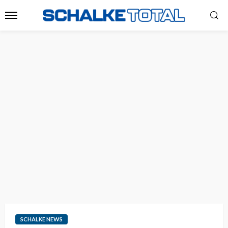
SCHALKE NEWS