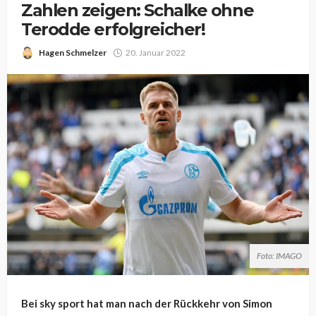
Zahlen zeigen: Schalke ohne
Terodde erfolgreicher!
Hagen Schmelzer
20. Januar 2022
Foto: IMAGO
Bei sky sport hat man nach der Rückkehr von Simon