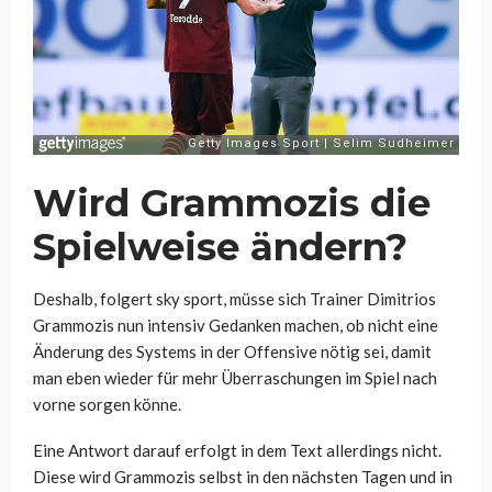
Wird Grammozis die
Spielweise ändern?
Deshalb, folgert sky sport, müsse sich Trainer Dimitrios
Grammozis nun intensiv Gedanken machen, ob nicht eine
Änderung des Systems in der Offensive nötig sei, damit
man eben wieder für mehr Überraschungen im Spiel nach
vorne sorgen könne.
Eine Antwort darauf erfolgt in dem Text allerdings nicht.
Diese wird Grammozis selbst in den nächsten Tagen und in