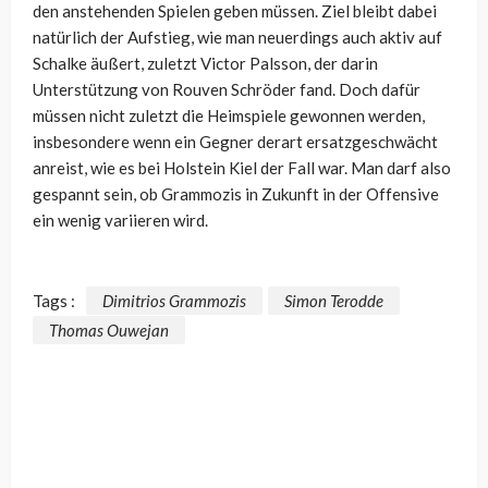
den anstehenden Spielen geben müssen. Ziel bleibt dabei
natürlich der Aufstieg, wie man neuerdings auch aktiv auf
Schalke äußert, zuletzt Victor Palsson, der darin
Unterstützung von Rouven Schröder fand. Doch dafür
müssen nicht zuletzt die Heimspiele gewonnen werden,
insbesondere wenn ein Gegner derart ersatzgeschwächt
anreist, wie es bei Holstein Kiel der Fall war. Man darf also
gespannt sein, ob Grammozis in Zukunft in der Offensive
ein wenig variieren wird.
Tags :
Dimitrios Grammozis
Simon Terodde
Thomas Ouwejan