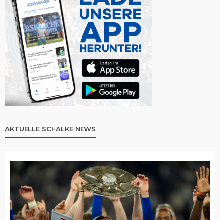
AKTUELLE SCHALKE NEWS