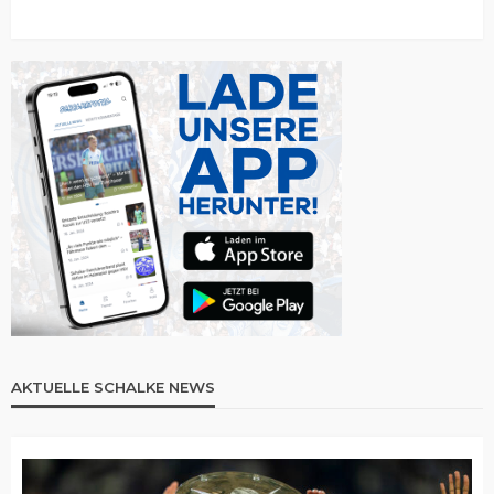
AKTUELLE SCHALKE NEWS