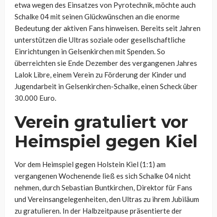
etwa wegen des Einsatzes von Pyrotechnik, möchte auch
Schalke 04 mit seinen Glückwünschen an die enorme
Bedeutung der aktiven Fans hinweisen. Bereits seit Jahren
unterstützen die Ultras soziale oder gesellschaftliche
Einrichtungen in Gelsenkirchen mit Spenden. So
überreichten sie Ende Dezember des vergangenen Jahres
Lalok Libre, einem Verein zu Förderung der Kinder und
Jugendarbeit in Gelsenkirchen-Schalke, einen Scheck über
30.000 Euro.
Verein gratuliert vor
Heimspiel gegen Kiel
Vor dem Heimspiel gegen Holstein Kiel (1:1) am
vergangenen Wochenende ließ es sich Schalke 04 nicht
nehmen, durch Sebastian Buntkirchen, Direktor für Fans
und Vereinsangelegenheiten, den Ultras zu ihrem Jubiläum
zu gratulieren. In der Halbzeitpause präsentierte der