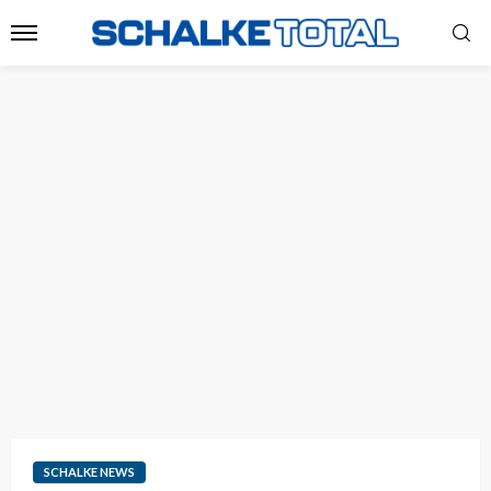
SCHALKE NEWS