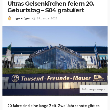
Ultras Gelsenkirchen feiern 20.
Geburtstag – S04 gratuliert
Ingo Krüger
19. Januar 2022
Foto: imago images
20 Jahre sind eine lange Zeit. Zwei Jahrzehnte gibt es