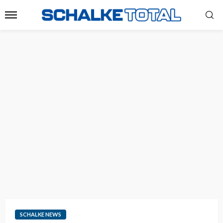
SCHALKE NEWS