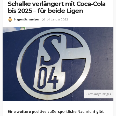
Schalke verlängert mit Coca-Cola
bis 2025 – für beide Ligen
Hagen Schmelzer
14. Januar 2022
Foto: imago images
Eine weitere positive außersportliche Nachricht gibt