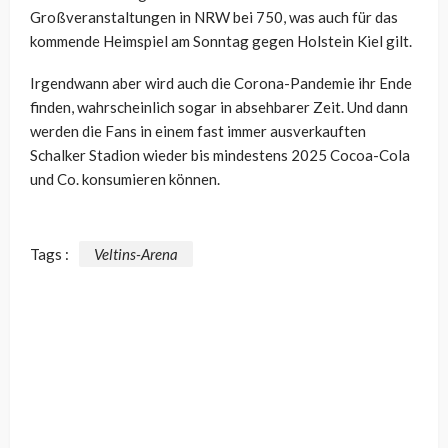
Großveranstaltungen in NRW bei 750, was auch für das
kommende Heimspiel am Sonntag gegen Holstein Kiel gilt.
Irgendwann aber wird auch die Corona-Pandemie ihr Ende
finden, wahrscheinlich sogar in absehbarer Zeit. Und dann
werden die Fans in einem fast immer ausverkauften
Schalker Stadion wieder bis mindestens 2025 Cocoa-Cola
und Co. konsumieren können.
Tags :
Veltins-Arena