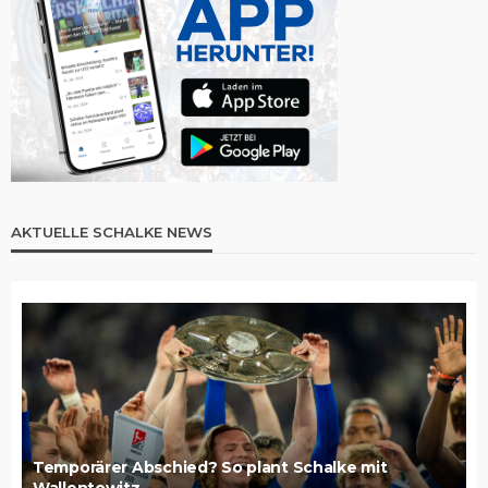
AKTUELLE SCHALKE NEWS
Temporärer Abschied? So plant Schalke mit
Wallentowitz