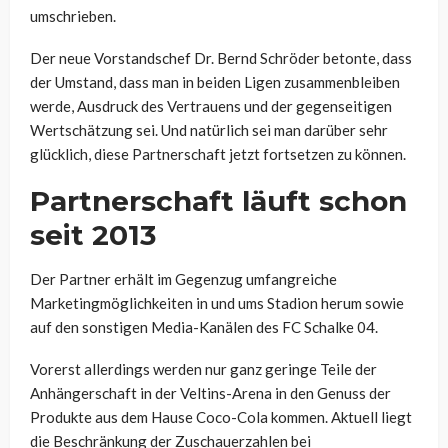
umschrieben.
Der neue Vorstandschef Dr. Bernd Schröder betonte, dass
der Umstand, dass man in beiden Ligen zusammenbleiben
werde, Ausdruck des Vertrauens und der gegenseitigen
Wertschätzung sei. Und natürlich sei man darüber sehr
glücklich, diese Partnerschaft jetzt fortsetzen zu können.
Partnerschaft läuft schon
seit 2013
Der Partner erhält im Gegenzug umfangreiche
Marketingmöglichkeiten in und ums Stadion herum sowie
auf den sonstigen Media-Kanälen des FC Schalke 04.
Vorerst allerdings werden nur ganz geringe Teile der
Anhängerschaft in der Veltins-Arena in den Genuss der
Produkte aus dem Hause Coco-Cola kommen. Aktuell liegt
die Beschränkung der Zuschauerzahlen bei