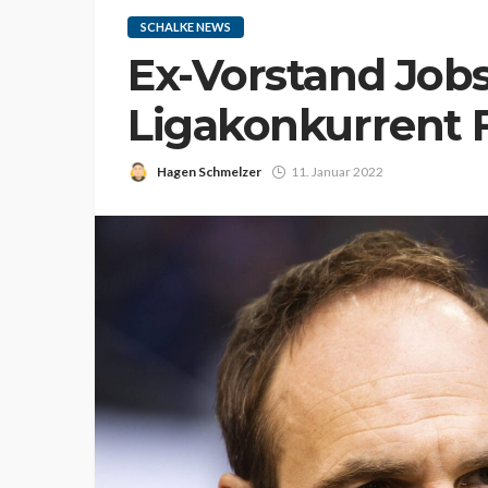
SCHALKE NEWS
Ex-Vorstand Jobs
Ligakonkurrent 
Hagen Schmelzer
11. Januar 2022