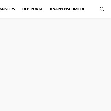
ANSFERS
DFB-POKAL
KNAPPENSCHMIEDE