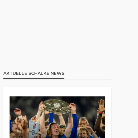
AKTUELLE SCHALKE NEWS