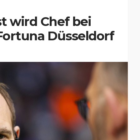
t wird Chef bei
Fortuna Düsseldorf