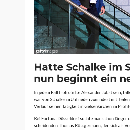
Hatte Schalke im 
nun beginnt ein ne
In jedem Fall froh dürfte Alexander Jobst sein, fall
war von Schalke im Unfrieden zumindest mit Teilen
Verlauf seiner Tätigkeit in Gelsenkirchen im Profif
Bei Fortuna Düsseldorf suchte man schon länger e
scheidenden Thomas Röttgermann, der sich als Vo