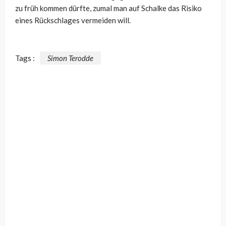
zu früh kommen dürfte, zumal man auf Schalke das Risiko
eines Rückschlages vermeiden will.
Tags :
Simon Terodde