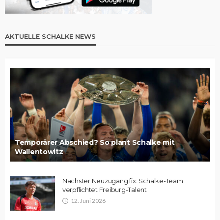
AKTUELLE SCHALKE NEWS
Temporärer Abschied? So plant Schalke mit
Wallentowitz
Nächster Neuzugang fix: Schalke-Team
verpflichtet Freiburg-Talent
12. Juni 2026