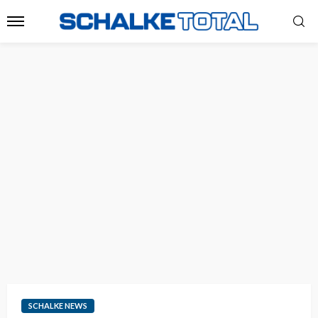
SCHALKE NEWS