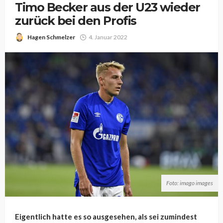
Timo Becker aus der U23 wieder
zurück bei den Profis
Hagen Schmelzer
4. Januar 2022
Foto: imago images
Eigentlich hatte es so ausgesehen, als sei zumindest