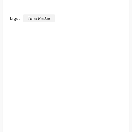
Tags :
Timo Becker