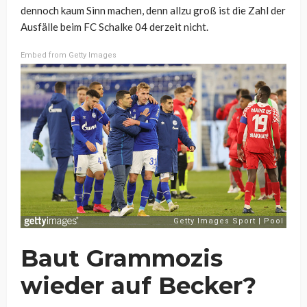
dennoch kaum Sinn machen, denn allzu groß ist die Zahl der
Ausfälle beim FC Schalke 04 derzeit nicht.
Embed from Getty Images
Baut Grammozis
wieder auf Becker?