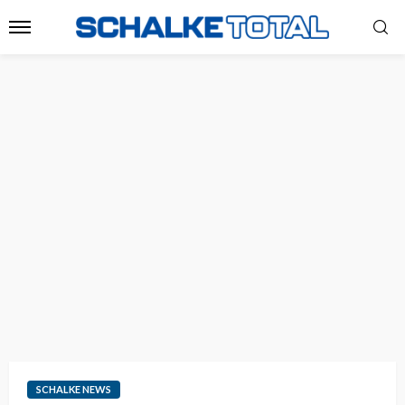
SCHALKE NEWS