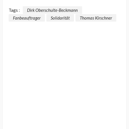
Tags :
Dirk Oberschulte-Beckmann
Fanbeauftrager
Solidarität
Thomas Kirschner