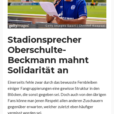
Stadionsprecher
Oberschulte-
Beckmann mahnt
Solidarität an
Einerseits fehle zwar durch das bewusste Fernbleiben
einiger Fangruppierungen eine gewisse Struktur in den
Blöcken, die sonst gegeben sei. Doch auch von den übrigen
Fans könne man jenen Respekt allen anderen Zuschauern
gegenüber erwarten, welcher zuletzt eben häufiger
vermisst worden sei.