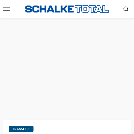
TRANSFERS