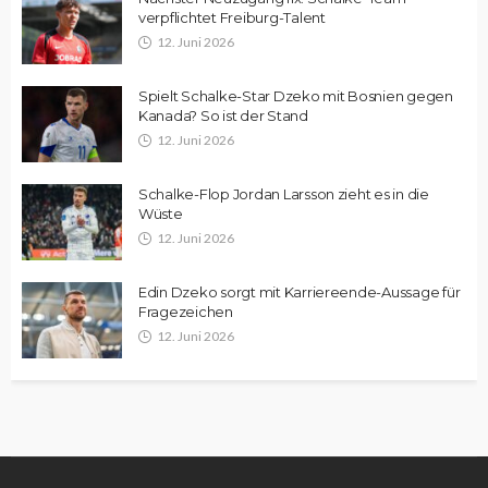
verpflichtet Freiburg-Talent
12. Juni 2026
Spielt Schalke-Star Dzeko mit Bosnien gegen
Kanada? So ist der Stand
12. Juni 2026
Schalke-Flop Jordan Larsson zieht es in die
Wüste
12. Juni 2026
Edin Dzeko sorgt mit Karriereende-Aussage für
Fragezeichen
12. Juni 2026