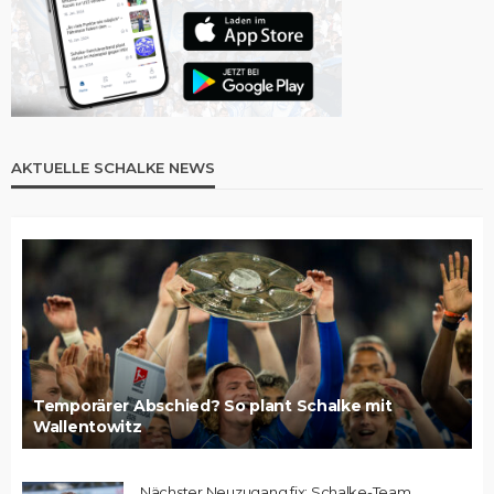
AKTUELLE SCHALKE NEWS
Temporärer Abschied? So plant Schalke mit
Wallentowitz
Nächster Neuzugang fix: Schalke-Team