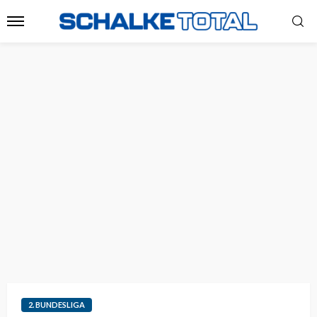
2. BUNDESLIGA