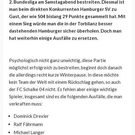
2. Bundesliga am Samstagabend bestreiten. Diesmal ist
man beim direkten Konkurrenten Hamburger SV zu
Gast, der wie S04 bislang 29 Punkte gesammelt hat. Mit
einem Sieg würde man die in der Torbilanz besser
dastehenden Hamburger sicher überholen. Doch man
hat weiterhin einige Ausfälle zu ersetzen.
Psychologisch nicht ganz unwichtig, diese Partie
möglichst erfolgreich zu bestreiten, beginnt doch danach
die allerdings recht kurze Winterpause. In diese möchte
kein Team der Welt mit einem Rückschlag gehen, so auch
der FC Schalke 04 nicht. Es fehlen aber einige wichtige
Spieler, insgesamt sind es die folgenden Ausfälle, die man
verkraften muss:
Dominick Drexler
Ralf Fährmann
Michael Langer