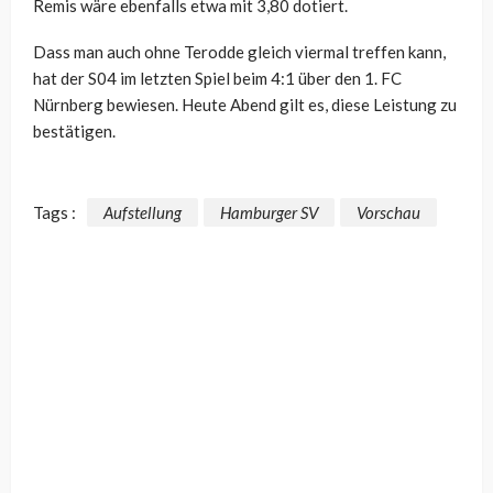
Remis wäre ebenfalls etwa mit 3,80 dotiert.
Dass man auch ohne Terodde gleich viermal treffen kann,
hat der S04 im letzten Spiel beim 4:1 über den 1. FC
Nürnberg bewiesen. Heute Abend gilt es, diese Leistung zu
bestätigen.
Tags :
Aufstellung
Hamburger SV
Vorschau