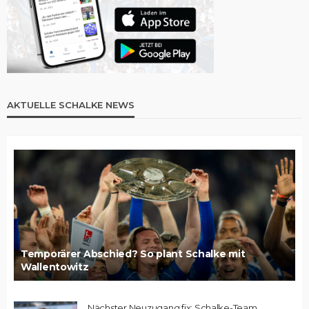
AKTUELLE SCHALKE NEWS
Temporärer Abschied? So plant Schalke mit
Wallentowitz
Nächster Neuzugang fix: Schalke-Team