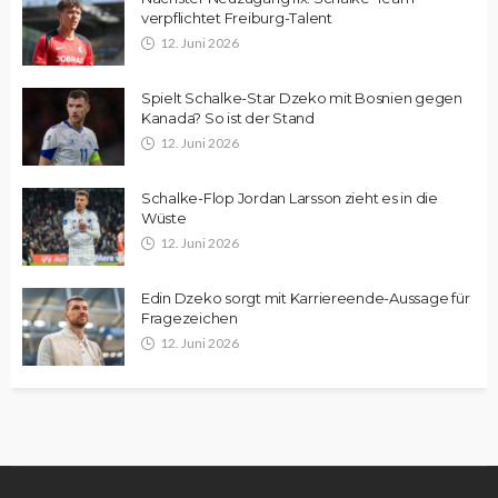
verpflichtet Freiburg-Talent
12. Juni 2026
Spielt Schalke-Star Dzeko mit Bosnien gegen
Kanada? So ist der Stand
12. Juni 2026
Schalke-Flop Jordan Larsson zieht es in die
Wüste
12. Juni 2026
Edin Dzeko sorgt mit Karriereende-Aussage für
Fragezeichen
12. Juni 2026