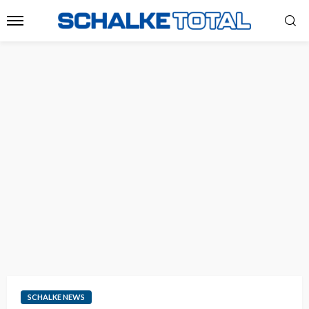
SCHALKE NEWS