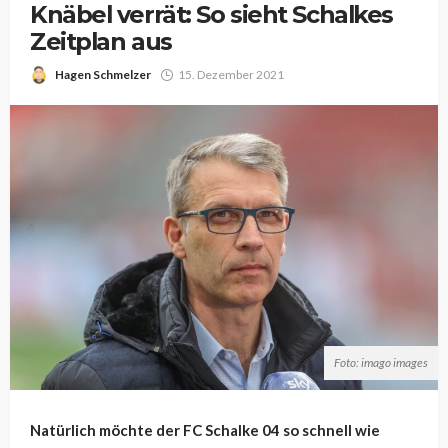
Knäbel verrät: So sieht Schalkes
Zeitplan aus
Hagen Schmelzer
15. Dezember 2021
Foto: imago images
Natürlich möchte der FC Schalke 04 so schnell wie