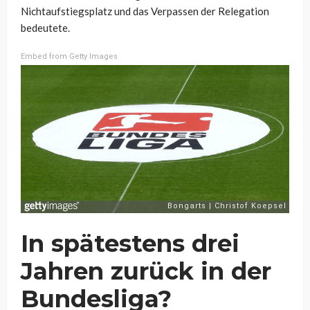
Nichtaufstiegsplatz und das Verpassen der Relegation
bedeutete.
Embed from Getty Images
In spätestens drei
Jahren zurück in der
Bundesliga?