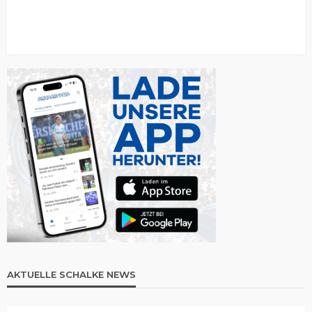
AKTUELLE SCHALKE NEWS