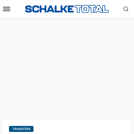
TRANSFERS