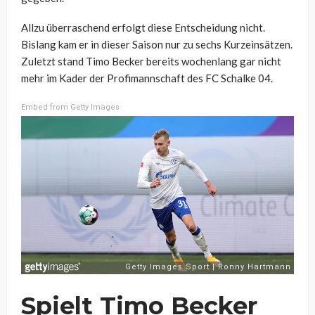
Allzu überraschend erfolgt diese Entscheidung nicht.
Bislang kam er in dieser Saison nur zu sechs Kurzeinsätzen.
Zuletzt stand Timo Becker bereits wochenlang gar nicht
mehr im Kader der Profimannschaft des FC Schalke 04.
Embed from Getty Images
Spielt Timo Becker