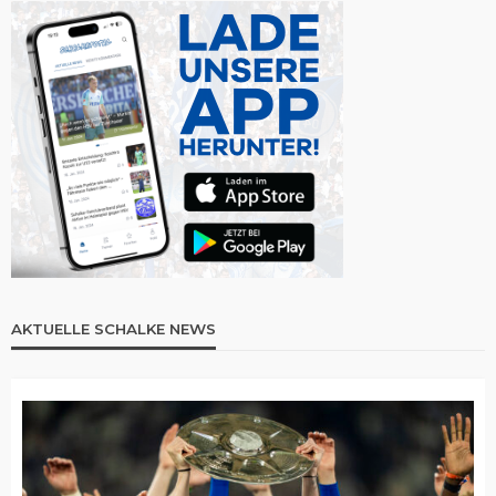
AKTUELLE SCHALKE NEWS