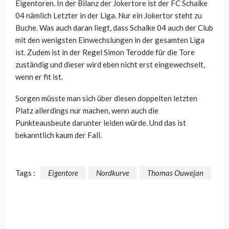
Eigentoren. In der Bilanz der Jokertore ist der FC Schalke
04 nämlich Letzter in der Liga. Nur ein Jokertor steht zu
Buche. Was auch daran liegt, dass Schalke 04 auch der Club
mit den wenigsten Einwechslungen in der gesamten Liga
ist. Zudem ist in der Regel Simon Terodde für die Tore
zuständig und dieser wird eben nicht erst eingewechselt,
wenn er fit ist.
Sorgen müsste man sich über diesen doppelten letzten
Platz allerdings nur machen, wenn auch die
Punkteausbeute darunter leiden würde. Und das ist
bekanntlich kaum der Fall.
Tags :
Eigentore
Nordkurve
Thomas Ouwejan