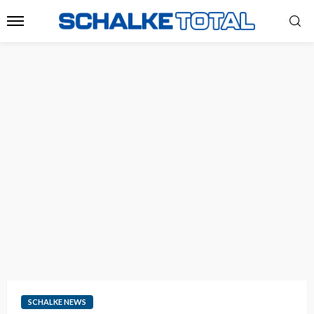
SCHALKE NEWS