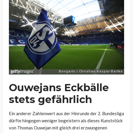
Ouwejans Eckbälle
stets gefährlich
Ein anderer Zahlenwert aus der Hinrunde der 2. Bundesliga
dürfte hingegen weniger begeistern als dieses Kunststück
von Thomas Ouwejan mit gleich drei erzwungenen