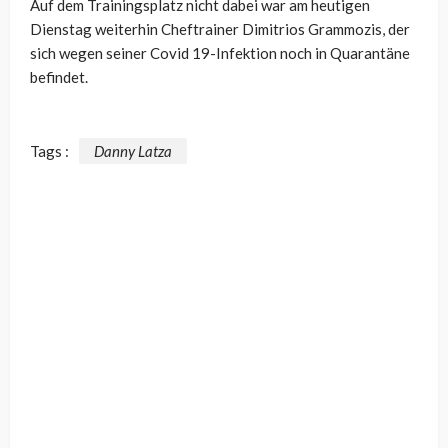
Auf dem Trainingsplatz nicht dabei war am heutigen
Dienstag weiterhin Cheftrainer Dimitrios Grammozis, der
sich wegen seiner Covid 19-Infektion noch in Quarantäne
befindet.
Tags :
Danny Latza