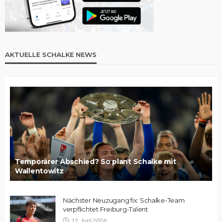
AKTUELLE SCHALKE NEWS
Temporärer Abschied? So plant Schalke mit
Wallentowitz
Nächster Neuzugang fix: Schalke-Team
verpflichtet Freiburg-Talent
12. Juni 2026