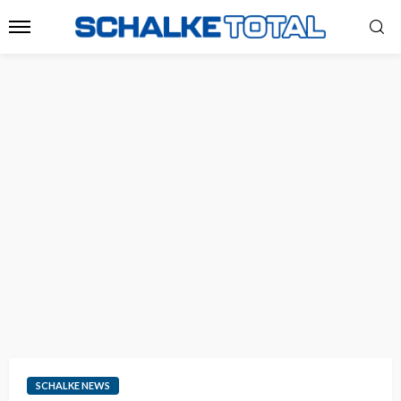
SCHALKE NEWS