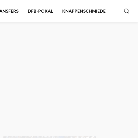
ANSFERS
DFB-POKAL
KNAPPENSCHMIEDE