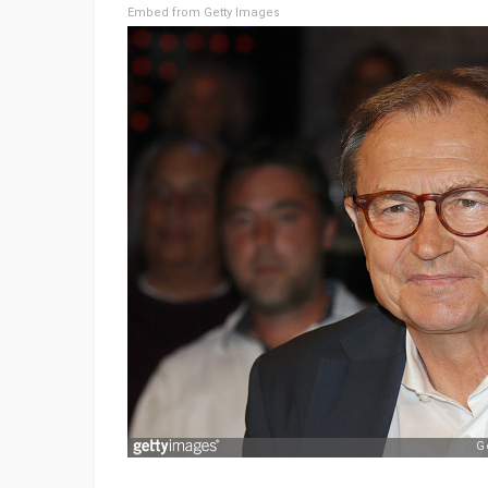
Embed from Getty Images