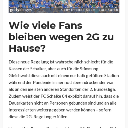
Wie viele Fans
bleiben wegen 2G zu
Hause?
Diese neue Regelung ist wahrscheinlich schlecht für die
Kassen der Schalker, aber auch für die Stimmung.
Gleichwohl diese auch mit einem nur halb gefüllten Stadion
während der Pandemie immer noch beeindruckender war
als an den meisten anderen Standorten der 2. Bundesliga.
Zudem weist der FC Schalke 04 explizit darauf hin, dass die
Dauerkarten nicht an Personen gebunden sind und an alle
Interessierten weitergegeben werden können – sofern
diese die 2G-Regelung erfüllen.