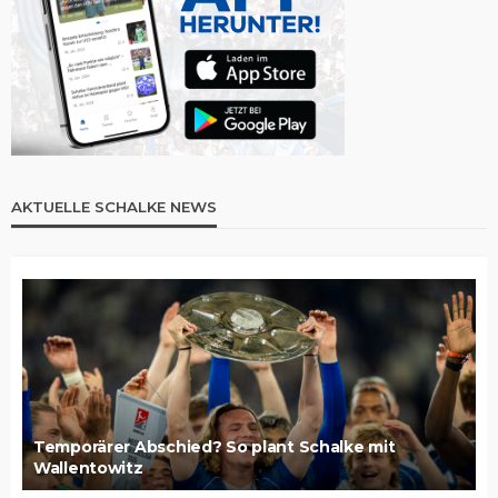
AKTUELLE SCHALKE NEWS
Temporärer Abschied? So plant Schalke mit
Wallentowitz