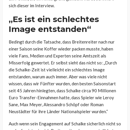
sich dieser im Interview.
„Es ist ein schlechtes
Image entstanden“
Bedingt durch die Tatsache, dass Breitenreiter nach nur
einer Saison seine Koffer wieder packen musste, haben
viele Fans, Medien und Experten seine Amtszeit als
Misserfolg gewertet. Er selbst sieht das nicht so: „Durch
die Schalke-Zeit ist vielleicht ein schlechtes Image
entstanden, warum auch immer. Aber was viele nicht
wissen, dass wir Fünfter wurden, den besten Saisonstart
seit 45 Jahren hinlegten, dass Schalke circa 90 Millionen
Euro Transfer-Einnahmen hatte, dass Spieler wie Leroy
Sane, Max Meyer, Alessandro Schöpf oder Roman
Neustädter für ihre Länder Nationalspieler wurden.“
Auch wenn sein Engagement auf Schalke sicherlich nicht so