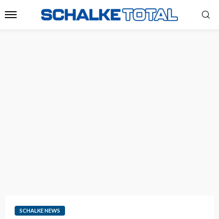
SCHALKE NEWS