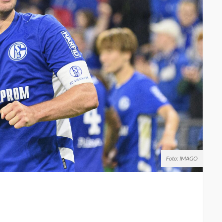
Foto: IMAGO