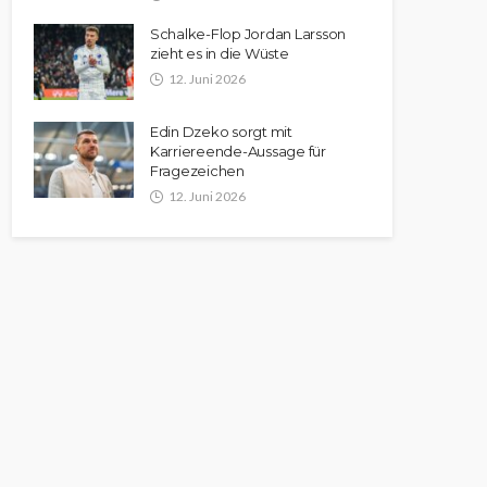
Schalke-Flop Jordan Larsson
zieht es in die Wüste
12. Juni 2026
Edin Dzeko sorgt mit
Karriereende-Aussage für
Fragezeichen
12. Juni 2026