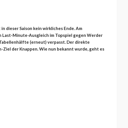
in dieser Saison kein wirkliches Ende. Am
 Last-Minute-Ausgleich im Topspiel gegen Werder
abellenhälfte (erneut) verpasst. Der direkte
n-Ziel der Knappen. Wie nun bekannt wurde, geht es