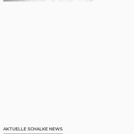
AKTUELLE SCHALKE NEWS