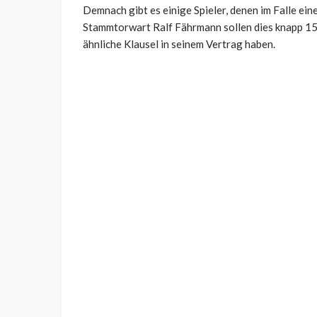
Demnach gibt es einige Spieler, denen im Falle ei
Stammtorwart Ralf Fährmann sollen dies knapp 15 
ähnliche Klausel in seinem Vertrag haben.