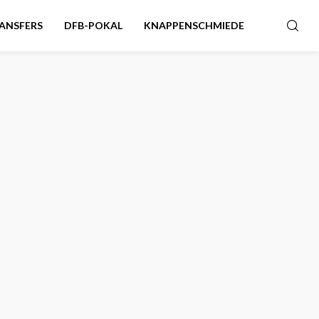
ANSFERS
DFB-POKAL
KNAPPENSCHMIEDE