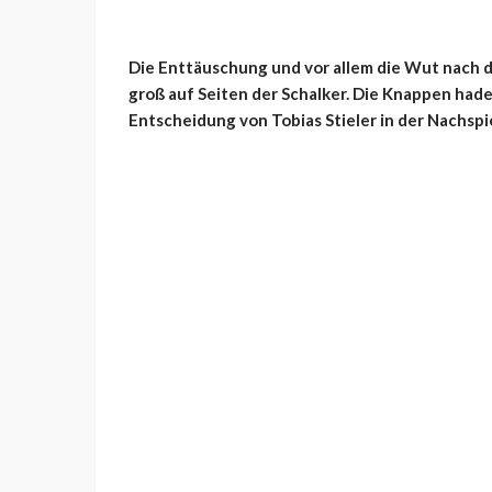
Die Enttäuschung und vor allem die Wut nac
groß auf Seiten der Schalker. Die Knappen hade
Entscheidung von Tobias Stieler in der Nachspi