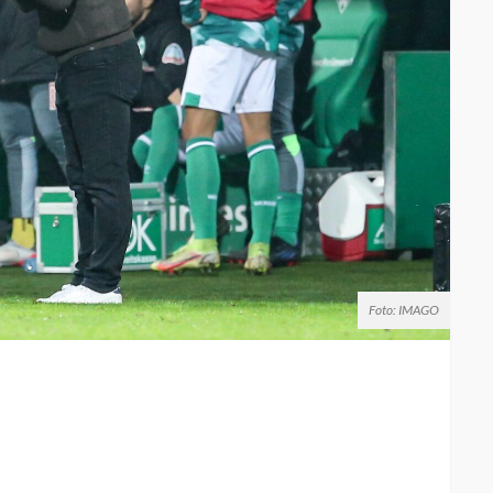
Foto: IMAGO