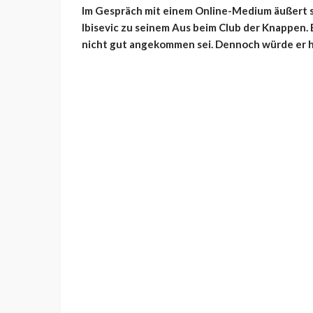
Im Gespräch mit einem Online-Medium äußert s
Ibisevic zu seinem Aus beim Club der Knappen. 
nicht gut angekommen sei. Dennoch würde er h