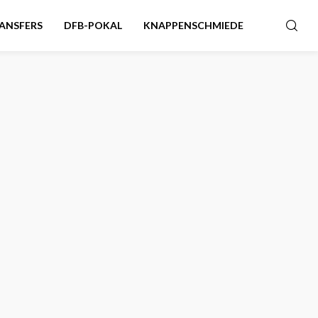
ANSFERS
DFB-POKAL
KNAPPENSCHMIEDE