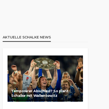
AKTUELLE SCHALKE NEWS
Temporärer Abschied? So plant
Schalke mit Wallentowitz