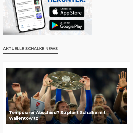
AKTUELLE SCHALKE NEWS
Temporärer Abschied? So plant Schalke mit
Wallentowitz