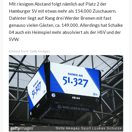
Mit riesigem Abstand folgt nämlich auf Platz 2 der
Hamburger SV mit etwas mehr als 154.000 Zuschauern.
Dahinter liegt auf Rang drei Werder Bremen mit fast
genauso vielen Gästen, ca. 149.000. Allerdings hat Schalke
04 auch ein Heimspiel mehr absolviert als der HSV und der
SVW.
Embed from Getty Images