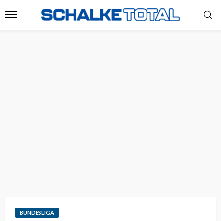
BUNDESLIGA