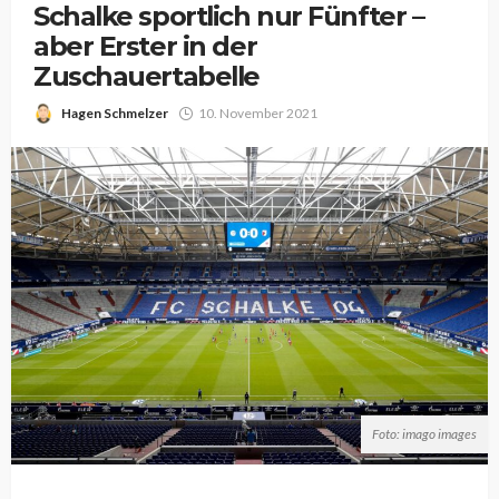
Schalke sportlich nur Fünfter –
aber Erster in der
Zuschauertabelle
Hagen Schmelzer
10. November 2021
Foto: imago images