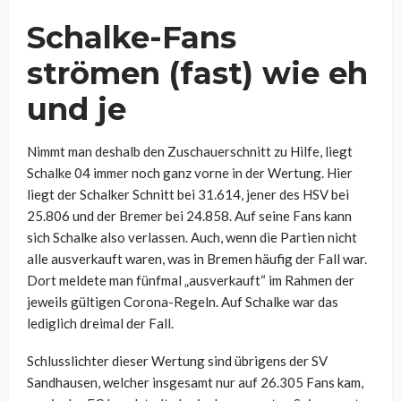
Schalke-Fans
strömen (fast) wie eh
und je
Nimmt man deshalb den Zuschauerschnitt zu Hilfe, liegt
Schalke 04 immer noch ganz vorne in der Wertung. Hier
liegt der Schalker Schnitt bei 31.614, jener des HSV bei
25.806 und der Bremer bei 24.858. Auf seine Fans kann
sich Schalke also verlassen. Auch, wenn die Partien nicht
alle ausverkauft waren, was in Bremen häufig der Fall war.
Dort meldete man fünfmal „ausverkauft“ im Rahmen der
jeweils gültigen Corona-Regeln. Auf Schalke war das
lediglich dreimal der Fall.
Schlusslichter dieser Wertung sind übrigens der SV
Sandhausen, welcher insgesamt nur auf 26.305 Fans kam,