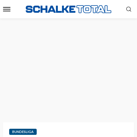
BUNDESLIGA