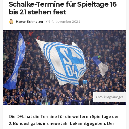
Schalke-Termine für Spieltage 16
bis 21 stehen fest
Hagen Schmelzer
4. November 2021
Foto: imago images
Die DFL hat die Termine für die weiteren Spieltage der
2. Bundesliga bis ins neue Jahr bekanntgegeben. Der