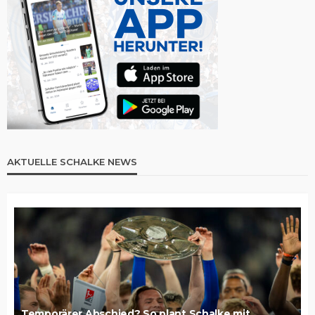
AKTUELLE SCHALKE NEWS
Temporärer Abschied? So plant Schalke mit