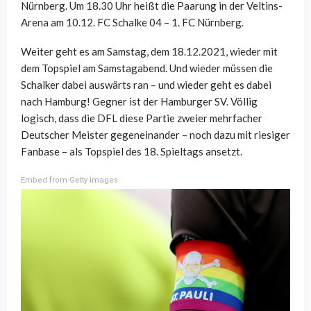
Nürnberg. Um 18.30 Uhr heißt die Paarung in der Veltins-
Arena am 10.12. FC Schalke 04 – 1. FC Nürnberg.
Weiter geht es am Samstag, dem 18.12.2021, wieder mit
dem Topspiel am Samstagabend. Und wieder müssen die
Schalker dabei auswärts ran – und wieder geht es dabei
nach Hamburg! Gegner ist der Hamburger SV. Völlig
logisch, dass die DFL diese Partie zweier mehrfacher
Deutscher Meister gegeneinander – noch dazu mit riesiger
Fanbase – als Topspiel des 18. Spieltags ansetzt.
Embed from Getty Images