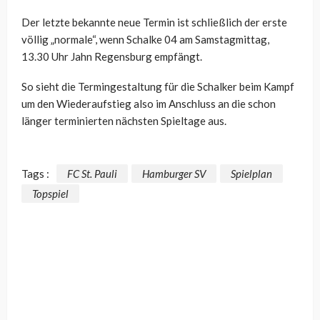
Der letzte bekannte neue Termin ist schließlich der erste
völlig „normale“, wenn Schalke 04 am Samstagmittag,
13.30 Uhr Jahn Regensburg empfängt.
So sieht die Termingestaltung für die Schalker beim Kampf
um den Wiederaufstieg also im Anschluss an die schon
länger terminierten nächsten Spieltage aus.
Tags :
FC St. Pauli
Hamburger SV
Spielplan
Topspiel