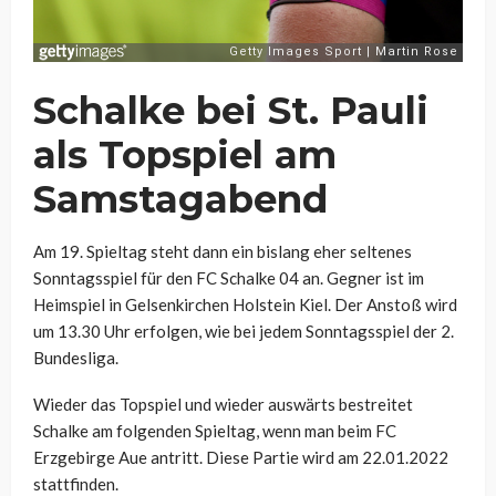
Schalke bei St. Pauli
als Topspiel am
Samstagabend
Am 19. Spieltag steht dann ein bislang eher seltenes
Sonntagsspiel für den FC Schalke 04 an. Gegner ist im
Heimspiel in Gelsenkirchen Holstein Kiel. Der Anstoß wird
um 13.30 Uhr erfolgen, wie bei jedem Sonntagsspiel der 2.
Bundesliga.
Wieder das Topspiel und wieder auswärts bestreitet
Schalke am folgenden Spieltag, wenn man beim FC
Erzgebirge Aue antritt. Diese Partie wird am 22.01.2022
stattfinden.