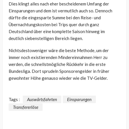
Dies klingt alles nach eher bescheidenem Umfang der
Einsparungen und dem ist vermutlich auch so. Dennoch
dürfte die eingesparte Summe bei den Reise- und
Übernachtungskosten bei Trips quer durch ganz
Deutschland über eine komplette Saison hinweg im
deutlich siebenstelligen Bereich liegen.
Nichtsdestoweniger wäre die beste Methode, um der
immer noch existierenden Mindereinnahmen Herr zu
werden, die schnellstmögliche Rückkehr in die erste
Bundesliga. Dort sprudeln Sponsorengelder in früher
gewohnter Höhe genauso wieder wie die TV-Gelder.
Tags :
Auswärtsfahrten
Einsparungen
Transfererlöse