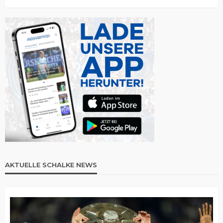
AKTUELLE SCHALKE NEWS