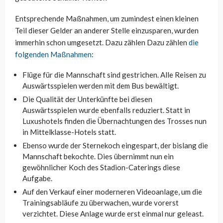
Entsprechende Maßnahmen, um zumindest einen kleinen
Teil dieser Gelder an anderer Stelle einzusparen, wurden
immerhin schon umgesetzt. Dazu zählen Dazu zählen
die
folgenden Maßnahmen
:
Flüge für die Mannschaft sind gestrichen. Alle Reisen zu
Auswärtsspielen werden mit dem Bus bewältigt.
Die Qualität der Unterkünfte bei diesen
Auswärtsspielen wurde ebenfalls reduziert. Statt in
Luxushotels finden die Übernachtungen des Trosses nun
in Mittelklasse-Hotels statt.
Ebenso wurde der Sternekoch eingespart, der bislang die
Mannschaft bekochte. Dies übernimmt nun ein
gewöhnlicher Koch des Stadion-Caterings diese
Aufgabe.
Auf den Verkauf einer moderneren Videoanlage, um die
Trainingsabläufe zu überwachen, wurde vorerst
verzichtet. Diese Anlage wurde erst einmal nur geleast.