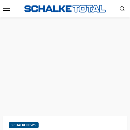
SCHALKE NEWS