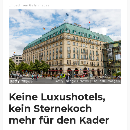
Embed from Getty Images
Keine Luxushotels,
kein Sternekoch
mehr für den Kader