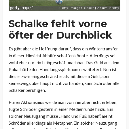
Schalke fehlt vorne
öfter der Durchblick
Es gibt aber die Hoffnung darauf, dass ein Wintertransfer
in dieser Hinsicht Abhilfe schaffen könnte. Allerdings sei
wohl eher nur ein Leihgeschäft machbar. Das Geld aus dem
Pokal hätte den Handlungsspielraum erweitetert. Nun ist
dieser zwar eingeschränkter als mit diesem Geld, aber
keineswegs überhaupt nicht vorhanden, kann Schröder alle
Schalker beruhigen.
Puren Aktionismus werde man von ihm aber nicht erleben,
fügte Schröder gestern in einer Medienrunde hinzu. Ein
solcher Neuzugang müsse „Hand und Fuß haben“, meint
Schröder allerdings als Metapher. Ein solcher Neuzugang