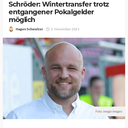
Schröder: Wintertransfer trotz
entgangener Pokalgelder
möglich
Hagen Schmelzer
2. November 2021
Foto: imago images