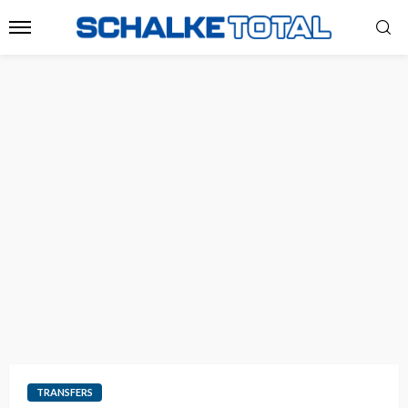
TRANSFERS