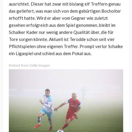
ausrichtet. Dieser hat zwar mit bislang elf Treffern genau
das geliefert, was man sich von dem gebürtigen Bocholter
erhofft hatte. Wird er aber vom Gegner wie zuletzt
gesehen erfolgreich aus dem Spiel genommen, bleibt im
Schalker Kader nur wenig andere Qualität über, die für
Tore sorgen könnte. Aktuell ist Terodde schon seit vier
Pflichtspielen ohne eigenen Treffer. Prompt verlor Schalke
ein Ligaspiel und schied aus dem Pokal aus.
Embed from Getty Images