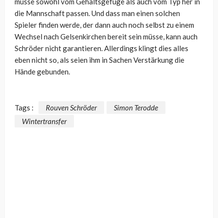
müsse sowohl vom Gehaltsgefüge als auch vom Typ her in
die Mannschaft passen. Und dass man einen solchen
Spieler finden werde, der dann auch noch selbst zu einem
Wechsel nach Gelsenkirchen bereit sein müsse, kann auch
Schröder nicht garantieren. Allerdings klingt dies alles
eben nicht so, als seien ihm in Sachen Verstärkung die
Hände gebunden.
Tags :
Rouven Schröder
Simon Terodde
Wintertransfer