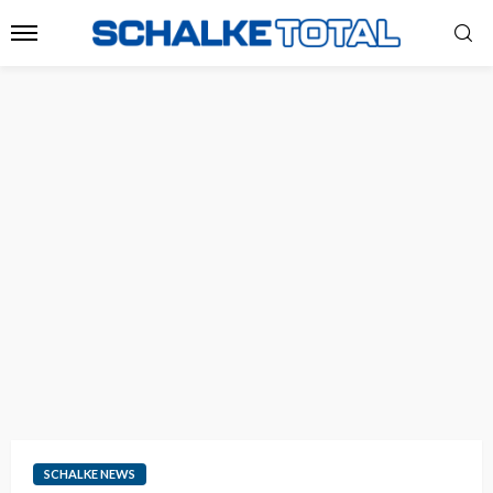
SCHALKE NEWS