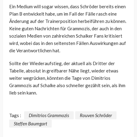
Ein Medium will sogar wissen, dass Schröder bereits einen
Plan B entwickelt habe, um im Fall der Fälle rasch eine
Änderung auf der Trainerposition herbeiführen zu können.
Keine guten Nachrichten für Grammozis, der auch in den
sozialen Medien von zahlreichen Schalker Fans kritisiert
wird, wobei das in den seltensten Fällen Auswirkungen auf
die Verantwortlichen hat.
Sollte der Wiederaufstieg, der aktuell als Dritter der
Tabelle, absolut in greifbarer Nähe liegt, wieder etwas
weiter wegrücken, könnten die Tage von Dimitrios
Grammozis auf Schalke also schneller gezählt sein, als ihm
lieb sein kann.
Tags :
Dimitrios Grammozis
Rouven Schröder
Steffen Baumgart