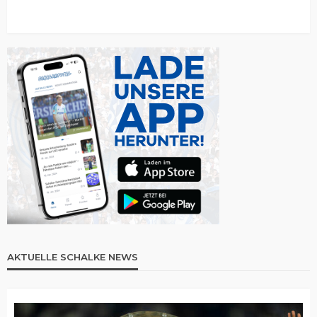
AKTUELLE SCHALKE NEWS