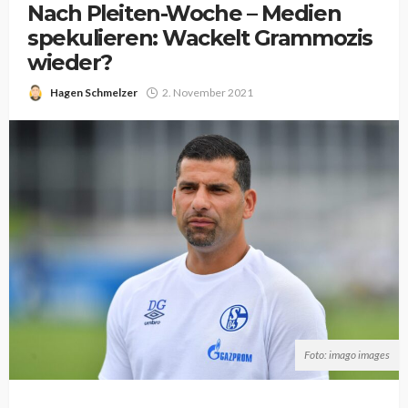
Nach Pleiten-Woche – Medien
spekulieren: Wackelt Grammozis
wieder?
Hagen Schmelzer
2. November 2021
Foto: imago images