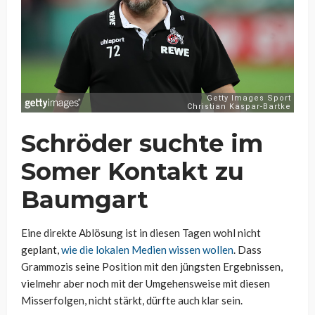
Schröder suchte im
Somer Kontakt zu
Baumgart
Eine direkte Ablösung ist in diesen Tagen wohl nicht
geplant,
wie die lokalen Medien wissen wollen
. Dass
Grammozis seine Position mit den jüngsten Ergebnissen,
vielmehr aber noch mit der Umgehensweise mit diesen
Misserfolgen, nicht stärkt, dürfte auch klar sein.