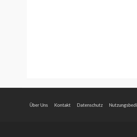
Über Uns
Kontakt
Datenschutz
Nutzungsbed