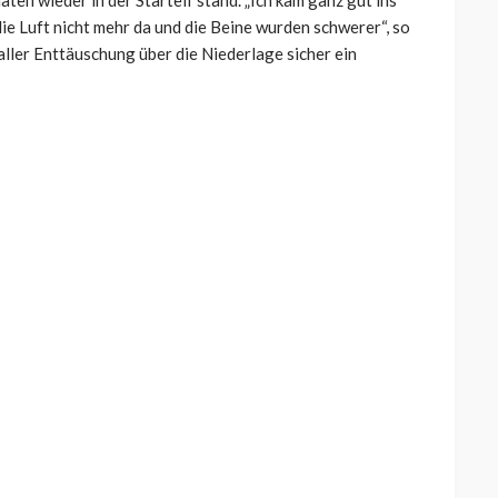
ie Luft nicht mehr da und die Beine wurden schwerer“, so
aller Enttäuschung über die Niederlage sicher ein