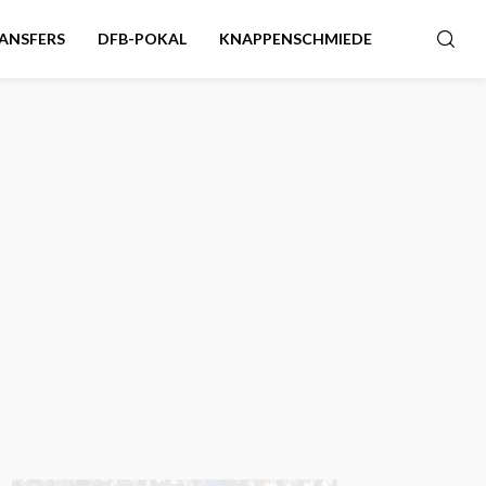
ANSFERS
DFB-POKAL
KNAPPENSCHMIEDE