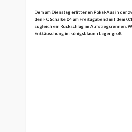
Dem am Dienstag erlittenen Pokal-Aus in der 
den FC Schalke 04 am Freitagabend mit dem 0:1
zugleich ein Rückschlag im Aufstiegsrennen. 
Enttäuschung im königsblauen Lager groß.