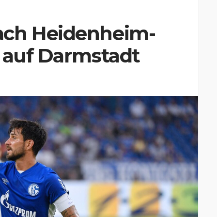
ach Heidenheim-
 auf Darmstadt