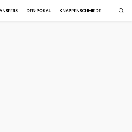
ANSFERS
DFB-POKAL
KNAPPENSCHMIEDE