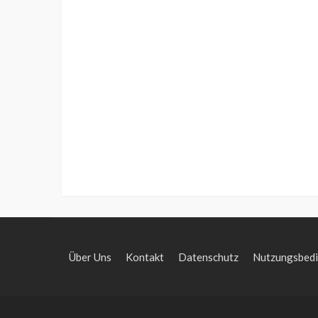
Über Uns
Kontakt
Datenschutz
Nutzungsbed