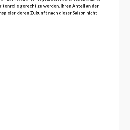
tenrolle gerecht zu werden. Ihren Anteil an der
spieler, deren Zukunft nach dieser Saison nicht