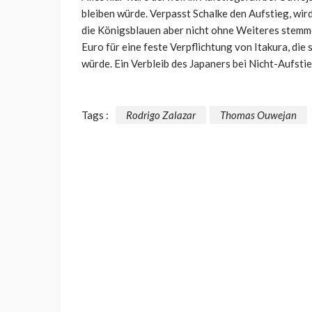
bleiben würde. Verpasst Schalke den Aufstieg, wird
die Königsblauen aber nicht ohne Weiteres stemmen
Euro für eine feste Verpflichtung von Itakura, die 
würde. Ein Verbleib des Japaners bei Nicht-Aufstie
Tags :
Rodrigo Zalazar
Thomas Ouwejan