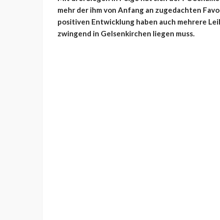
mehr der ihm von Anfang an zugedachten Favori
positiven Entwicklung haben auch mehrere Leih
zwingend in Gelsenkirchen liegen muss.