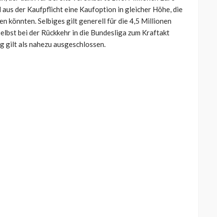
 aus der Kaufpflicht eine Kaufoption in gleicher Höhe, die
 könnten. Selbiges gilt generell für die 4,5 Millionen
selbst bei der Rückkehr in die Bundesliga zum Kraftakt
g gilt als nahezu ausgeschlossen.