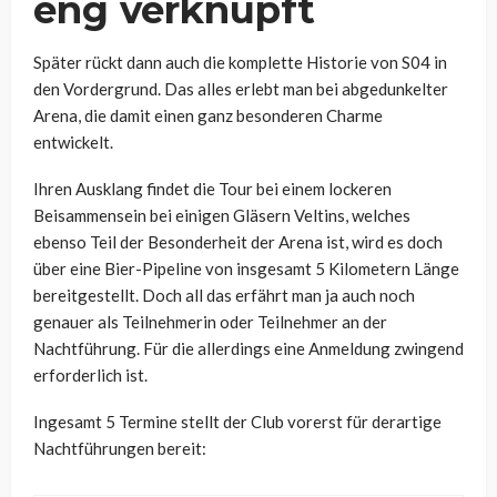
eng verknüpft
Später rückt dann auch die komplette Historie von S04 in
den Vordergrund. Das alles erlebt man bei abgedunkelter
Arena, die damit einen ganz besonderen Charme
entwickelt.
Ihren Ausklang findet die Tour bei einem lockeren
Beisammensein bei einigen Gläsern Veltins, welches
ebenso Teil der Besonderheit der Arena ist, wird es doch
über eine Bier-Pipeline von insgesamt 5 Kilometern Länge
bereitgestellt. Doch all das erfährt man ja auch noch
genauer als Teilnehmerin oder Teilnehmer an der
Nachtführung. Für die allerdings eine Anmeldung zwingend
erforderlich ist.
Ingesamt 5 Termine stellt der Club vorerst für derartige
Nachtführungen bereit: