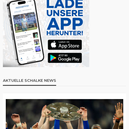
AKTUELLE SCHALKE NEWS