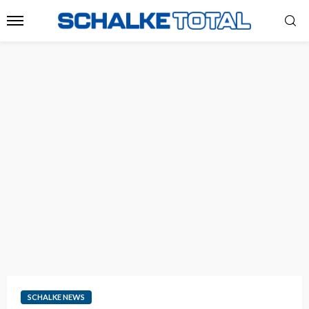
SCHALKE NEWS