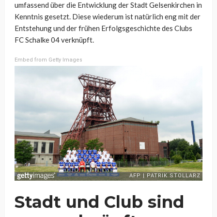
umfassend über die Entwicklung der Stadt Gelsenkirchen in
Kenntnis gesetzt. Diese wiederum ist natürlich eng mit der
Entstehung und der frühen Erfolgsgeschichte des Clubs
FC Schalke 04 verknüpft.
Embed from Getty Images
Stadt und Club sind