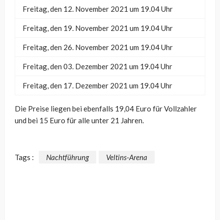
Freitag, den 12. November 2021 um 19.04 Uhr
Freitag, den 19. November 2021 um 19.04 Uhr
Freitag, den 26. November 2021 um 19.04 Uhr
Freitag, den 03. Dezember 2021 um 19.04 Uhr
Freitag, den 17. Dezember 2021 um 19.04 Uhr
Die Preise liegen bei ebenfalls 19,04 Euro für Vollzahler
und bei 15 Euro für alle unter 21 Jahren.
Tags :
Nachtführung
Veltins-Arena