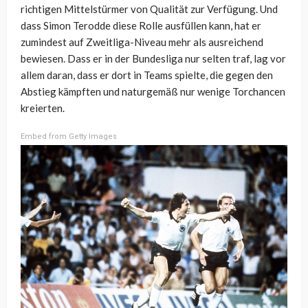
richtigen Mittelstürmer von Qualität zur Verfügung. Und
dass Simon Terodde diese Rolle ausfüllen kann, hat er
zumindest auf Zweitliga-Niveau mehr als ausreichend
bewiesen. Dass er in der Bundesliga nur selten traf, lag vor
allem daran, dass er dort in Teams spielte, die gegen den
Abstieg kämpften und naturgemäß nur wenige Torchancen
kreierten.
Embed from Getty Images