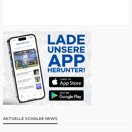
AKTUELLE SCHALKE NEWS