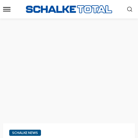
SCHALKE NEWS