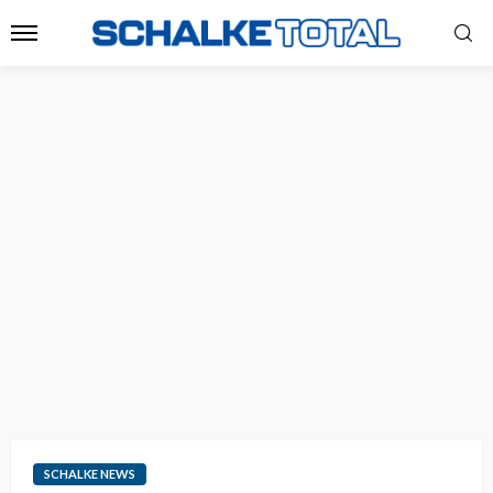
SCHALKE NEWS