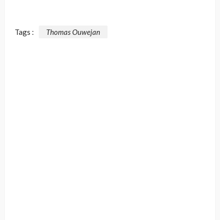
Tags :
Thomas Ouwejan