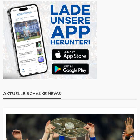
AKTUELLE SCHALKE NEWS