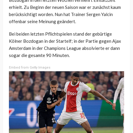
erhielt. Zu Beginn der neuen Saison war er zunächst kaum
berücksichtigt worden. Nun hat Trainer Sergen Yalcin
offenbar seine Meinung geändert.
Bei beiden letzten Pflichtspielen stand der gebürtige
Kölner Bozdogan in der Startelf; in der Partie gegen Ajax
Amsterdam in der Champions League absolvierte er dann
sogar die gesamte 90 Minuten.
Embed from Getty Images