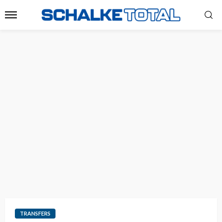
TRANSFERS