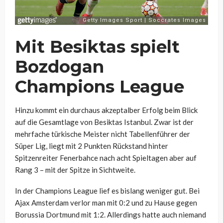
Mit Besiktas spielt
Bozdogan
Champions League
Hinzu kommt ein durchaus akzeptalber Erfolg beim Blick
auf die Gesamtlage von Besiktas Istanbul. Zwar ist der
mehrfache türkische Meister nicht Tabellenführer der
Süper Lig, liegt mit 2 Punkten Rückstand hinter
Spitzenreiter Fenerbahce nach acht Spieltagen aber auf
Rang 3 – mit der Spitze in Sichtweite.
In der Champions League lief es bislang weniger gut. Bei
Ajax Amsterdam verlor man mit 0:2 und zu Hause gegen
Borussia Dortmund mit 1:2. Allerdings hatte auch niemand