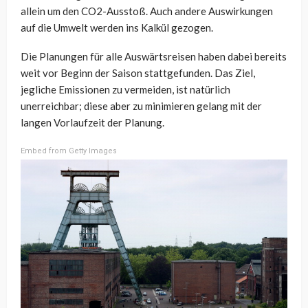
allein um den CO2-Ausstoß. Auch andere Auswirkungen
auf die Umwelt werden ins Kalkül gezogen.
Die Planungen für alle Auswärtsreisen haben dabei bereits
weit vor Beginn der Saison stattgefunden. Das Ziel,
jegliche Emissionen zu vermeiden, ist natürlich
unerreichbar; diese aber zu minimieren gelang mit der
langen Vorlaufzeit der Planung.
Embed from Getty Images