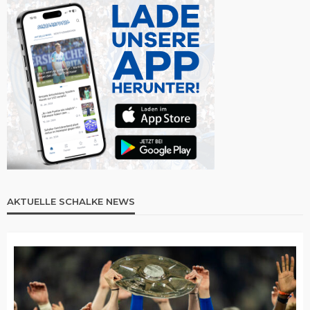
AKTUELLE SCHALKE NEWS