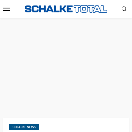
SCHALKE NEWS