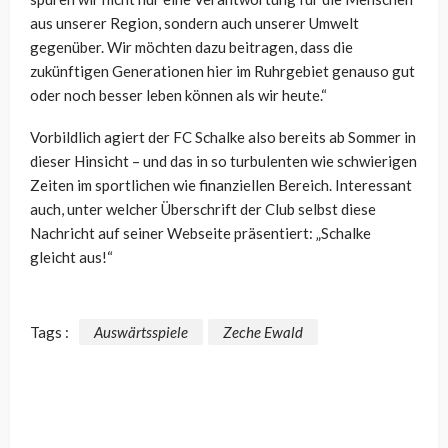
aus unserer Region, sondern auch unserer Umwelt
gegenüber. Wir möchten dazu beitragen, dass die
zukünftigen Generationen hier im Ruhrgebiet genauso gut
oder noch besser leben können als wir heute.“
Vorbildlich agiert der FC Schalke also bereits ab Sommer in
dieser Hinsicht – und das in so turbulenten wie schwierigen
Zeiten im sportlichen wie finanziellen Bereich. Interessant
auch, unter welcher Überschrift der Club selbst diese
Nachricht auf seiner Webseite präsentiert: „Schalke
gleicht aus!“
Tags :
Auswärtsspiele
Zeche Ewald