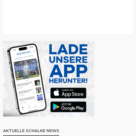
AKTUELLE SCHALKE NEWS