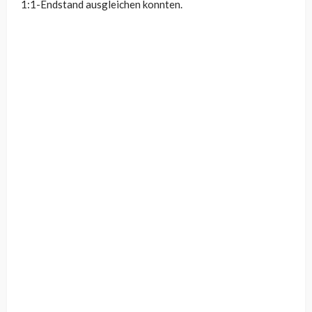
1:1-Endstand ausgleichen konnten.