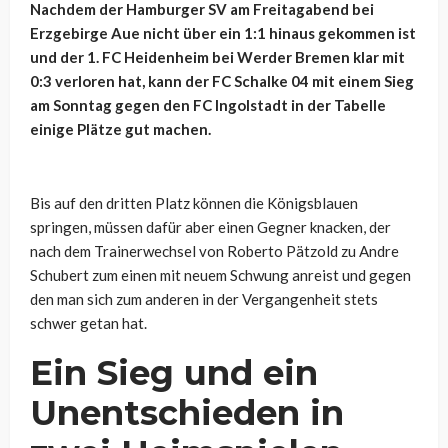
Nachdem der Hamburger SV am Freitagabend bei
Erzgebirge Aue nicht über ein 1:1 hinaus gekommen ist
und der 1. FC Heidenheim bei Werder Bremen klar mit
0:3 verloren hat, kann der FC Schalke 04 mit einem Sieg
am Sonntag gegen den FC Ingolstadt in der Tabelle
einige Plätze gut machen.
Bis auf den dritten Platz können die Königsblauen
springen, müssen dafür aber einen Gegner knacken, der
nach dem Trainerwechsel von Roberto Pätzold zu Andre
Schubert zum einen mit neuem Schwung anreist und gegen
den man sich zum anderen in der Vergangenheit stets
schwer getan hat.
Ein Sieg und ein
Unentschieden in