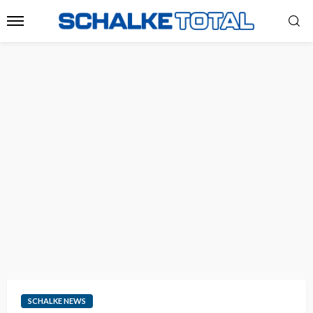
SCHALKE NEWS