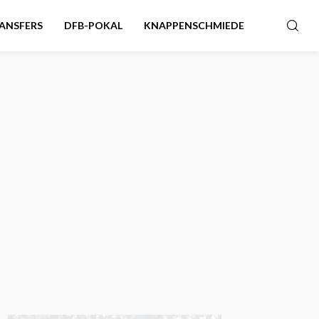
ANSFERS
DFB-POKAL
KNAPPENSCHMIEDE