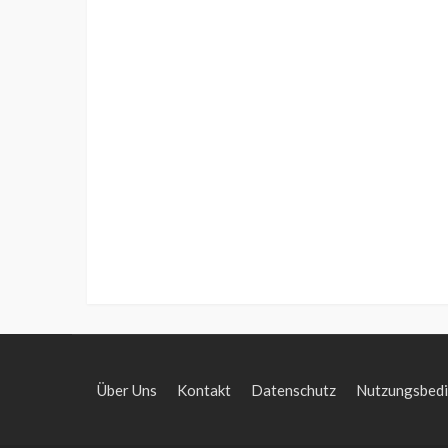
Über Uns
Kontakt
Datenschutz
Nutzungsbed