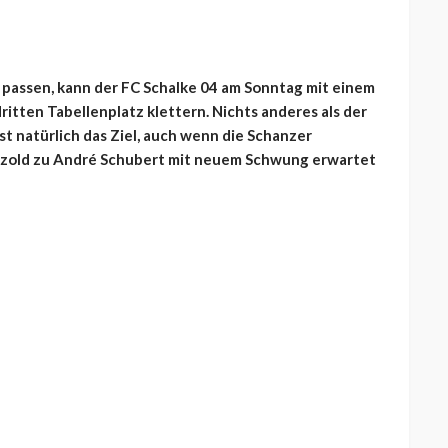
 passen, kann der FC Schalke 04 am Sonntag mit einem
ritten Tabellenplatz klettern. Nichts anderes als der
st natürlich das Ziel, auch wenn die Schanzer
tzold zu André Schubert mit neuem Schwung erwartet