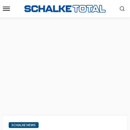
SCHALKE NEWS