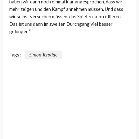
haben wir dann noch einmal klar angesprochen, dass wir
mehr zeigen und den Kampf annehmen müssen. Und dass
wir selbst versuchen müssen, das Spiel zu kontrollieren.
Das ist uns dann im zweiten Durchgang viel besser
gelungen.“
Tags :
Simon Terodde