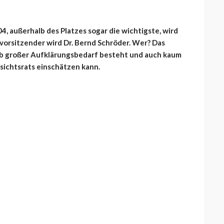
4, außerhalb des Platzes sogar die wichtigste, wird
orsitzender wird Dr. Bernd Schröder. Wer? Das
alb großer Aufklärungsbedarf besteht und auch kaum
sichtsrats einschätzen kann.