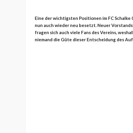
Eine der wichtigsten Positionen im FC Schalke 0
nun auch wieder neu besetzt. Neuer Vorstandsv
fragen sich auch viele Fans des Vereins, wesh
niemand die Güte dieser Entscheidung des Auf