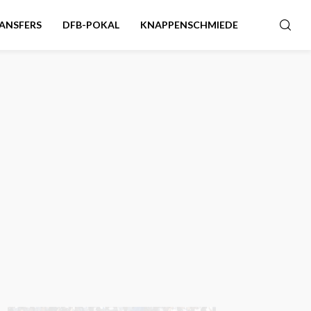
ANSFERS
DFB-POKAL
KNAPPENSCHMIEDE