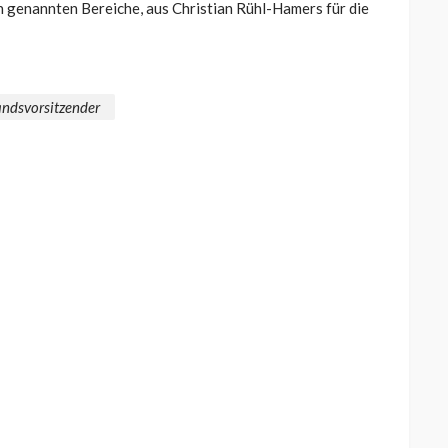
n genannten Bereiche, aus Christian Rühl-Hamers für die
andsvorsitzender