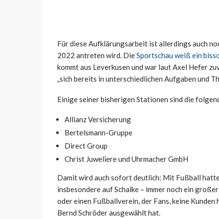
Für diese Aufklärungsarbeit ist allerdings auch no
2022 antreten wird. Die
Sportschau weiß ein biss
kommt aus Leverkusen und war laut Axel Hefer zu
„sich bereits in unterschiedlichen Aufgaben und T
Einige seiner bisherigen Stationen sind die folgen
Allianz Versicherung
Bertelsmann-Gruppe
Direct Group
Christ Juweliere und Uhrmacher GmbH
Damit wird auch sofort deutlich: Mit Fußball hatte
insbesondere auf Schalke – immer noch ein großer
oder einen Fußballverein, der Fans, keine Kunden h
Bernd Schröder ausgewählt hat.