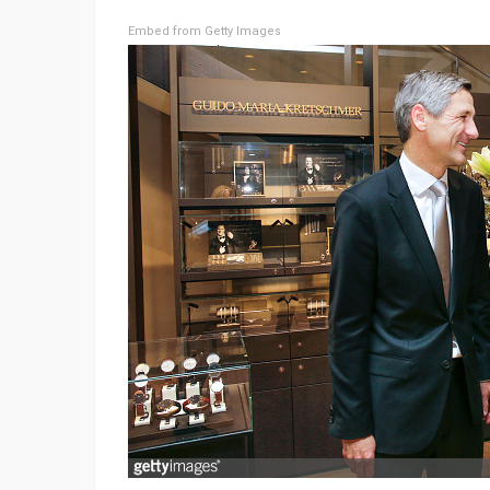
Embed from Getty Images