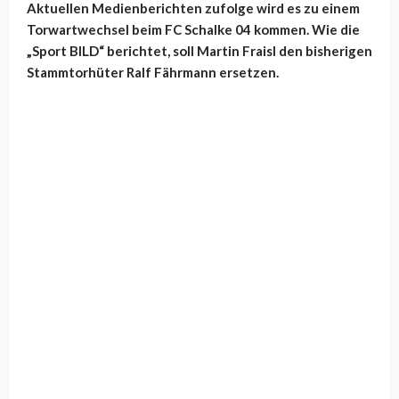
Aktuellen Medienberichten zufolge wird es zu einem
Torwartwechsel beim FC Schalke 04 kommen. Wie die
„Sport BILD“ berichtet, soll Martin Fraisl den bisherigen
Stammtorhüter Ralf Fährmann ersetzen.