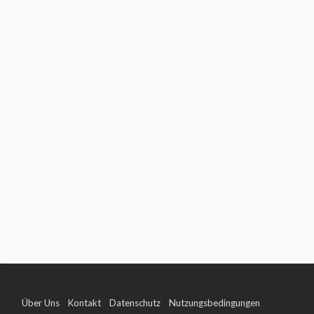
Über Uns
Kontakt
Datenschutz
Nutzungsbedingungen