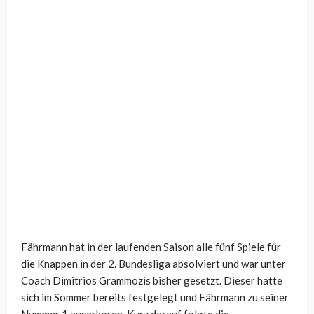
Fährmann hat in der laufenden Saison alle fünf Spiele für
die Knappen in der 2. Bundesliga absolviert und war unter
Coach Dimitrios Grammozis bisher gesetzt. Dieser hatte
sich im Sommer bereits festgelegt und Fährmann zu seiner