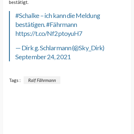
bestätigt.
#Schalke
– ich kann die Meldung
bestätigen.
#Fährmann
https://t.co/Nf2ptoyuH7
— Dirk g. Schlarmann (@Sky_Dirk)
September 24, 2021
Tags :
Ralf Fährmann