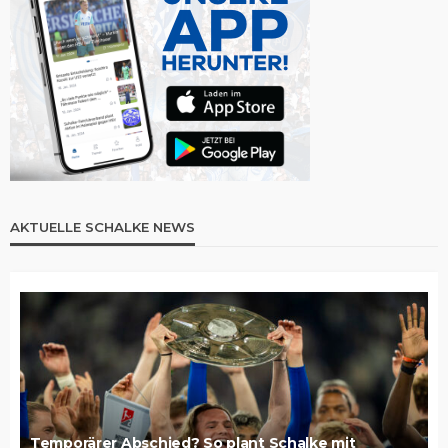
AKTUELLE SCHALKE NEWS
Temporärer Abschied? So plant Schalke mit