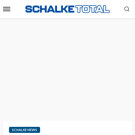
SCHALKE NEWS