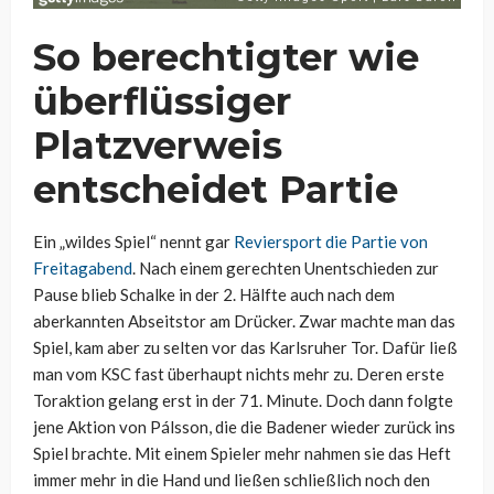
So berechtigter wie
überflüssiger
Platzverweis
entscheidet Partie
Ein „wildes Spiel“ nennt gar
Reviersport die Partie von
Freitagabend
. Nach einem gerechten Unentschieden zur
Pause blieb Schalke in der 2. Hälfte auch nach dem
aberkannten Abseitstor am Drücker. Zwar machte man das
Spiel, kam aber zu selten vor das Karlsruher Tor. Dafür ließ
man vom KSC fast überhaupt nichts mehr zu. Deren erste
Toraktion gelang erst in der 71. Minute. Doch dann folgte
jene Aktion von Pálsson, die die Badener wieder zurück ins
Spiel brachte. Mit einem Spieler mehr nahmen sie das Heft
immer mehr in die Hand und ließen schließlich noch den