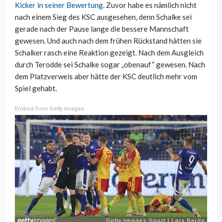
Kicker in seiner Bewertung
. Zuvor habe es nämlich nicht
nach einem Sieg des KSC ausgesehen, denn Schalke sei
gerade nach der Pause lange die bessere Mannschaft
gewesen. Und auch nach dem frühen Rückstand hätten sie
Schalker rasch eine Reaktion gezeigt. Nach dem Ausgleich
durch Terodde sei Schalke sogar „obenauf“ gewesen. Nach
dem Platzverweis aber hätte der KSC deutlich mehr vom
Spiel gehabt.
Embed from Getty Images