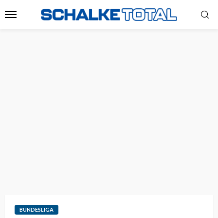
BUNDESLIGA