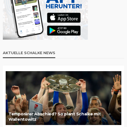
AKTUELLE SCHALKE NEWS
Temporärer Abschied? So plant Schalke mit
Wallentowitz