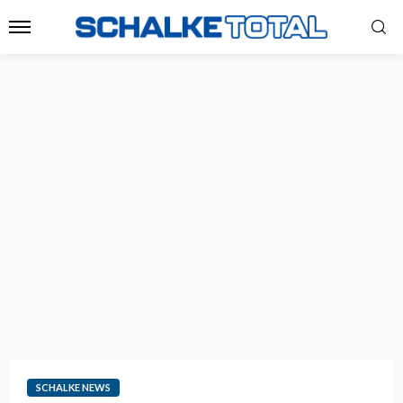
SCHALKE NEWS