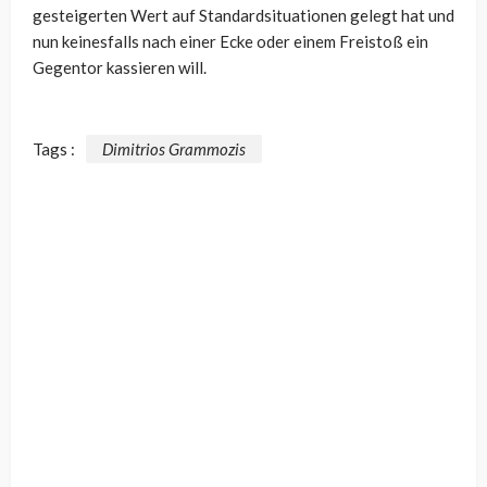
gesteigerten Wert auf Standardsituationen gelegt hat und
nun keinesfalls nach einer Ecke oder einem Freistoß ein
Gegentor kassieren will.
Tags :
Dimitrios Grammozis