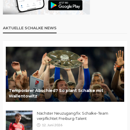
AKTUELLE SCHALKE NEWS
Temporärer Abschied? So plant Schalke mit
Wallentowitz
Nächster Neuzugang fix: Schalke-Team
verpflichtet Freiburg-Talent
12. Juni 2026