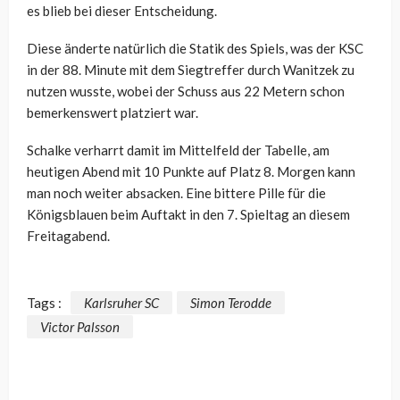
es blieb bei dieser Entscheidung.
Diese änderte natürlich die Statik des Spiels, was der KSC
in der 88. Minute mit dem Siegtreffer durch Wanitzek zu
nutzen wusste, wobei der Schuss aus 22 Metern schon
bemerkenswert platziert war.
Schalke verharrt damit im Mittelfeld der Tabelle, am
heutigen Abend mit 10 Punkte auf Platz 8. Morgen kann
man noch weiter absacken. Eine bittere Pille für die
Königsblauen beim Auftakt in den 7. Spieltag an diesem
Freitagabend.
Tags :
Karlsruher SC
Simon Terodde
Victor Palsson