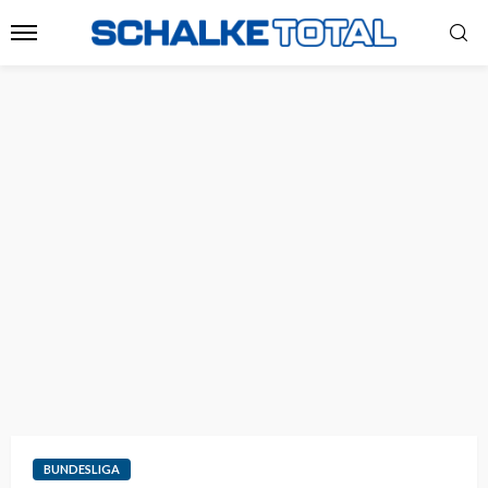
BUNDESLIGA