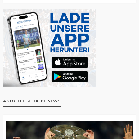
AKTUELLE SCHALKE NEWS