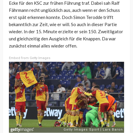
Ecke für den KSC zur frühen Führung traf. Dabei sah Ralf
Fährmann recht unglücklich aus, auch wenn er den Schuss
erst spät erkennen konnte. Doch Simon Terodde trifft
bekanntlich zur Zeit, wie er will. So auch in dieser Partie
wieder. In der 15. Minute erzielte er sein 150. Zweitligator
und gleichzeitig den Ausgleich für die Knappen. Da war
zunächst einmal alles wieder offen.
Embed from Getty Images