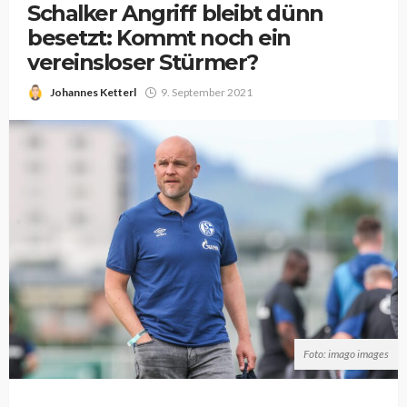
Schalker Angriff bleibt dünn
besetzt: Kommt noch ein
vereinsloser Stürmer?
Johannes Ketterl
9. September 2021
Foto: imago images