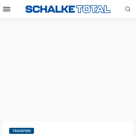
TRANSFERS