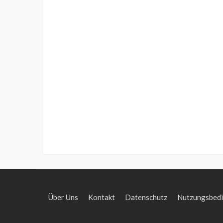
Über Uns
Kontakt
Datenschutz
Nutzungsbed