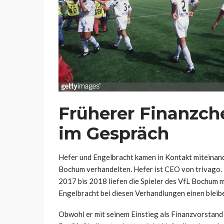
Früherer Finanzch
im Gespräch
Hefer und Engelbracht kamen in Kontakt miteinande
Bochum verhandelten. Hefer ist CEO von trivago. B
2017 bis 2018 liefen die Spieler des VfL Bochum m
Engelbracht bei diesen Verhandlungen einen bleib
Obwohl er mit seinem Einstieg als Finanzvorstan