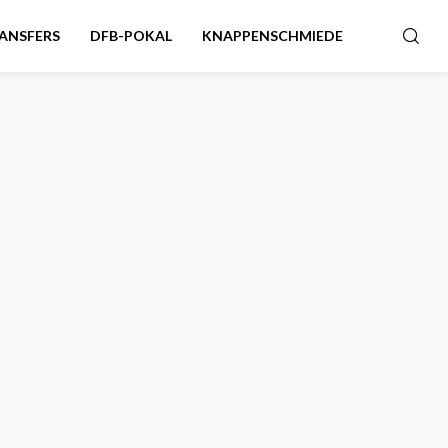
ANSFERS
DFB-POKAL
KNAPPENSCHMIEDE