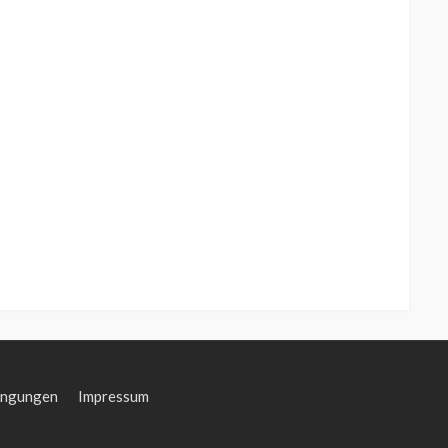
ingungen
Impressum