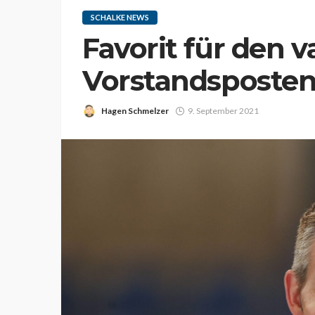
SCHALKE NEWS
Favorit für den 
Vorstandsposte
Hagen Schmelzer
9. September 2021