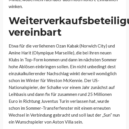
winken.
Weiterverkaufsbeteili
vereinbart
Etwa für die verliehenen Ozan Kabak (Norwich City) und
Amine Harit (Olympique Marseille), die bei ihren neuen
Klubs in Top-Form kommen und dann im nächsten Sommer
hohe Ablösen einbringen sollen. Ein nicht unbedingt dest
einzukalkulierender Nachschlag winkt derweil womöglich
schon im Winter für Weston McKennie. Der US-
Nationalspieler, der Schalke vor einem Jahr zunächst auf
Leihbasis und dann fix für zusammen rund 25 Millionen
Euro in Richtung Juventus Turin verlassen hat, wurde
schon im Sommer-Transferfenster mit einem erneuten
Wechsel in Verbindung gebracht und soll laut der „Sun“ nun
ein Wunschspieler von Aston Villa sein.