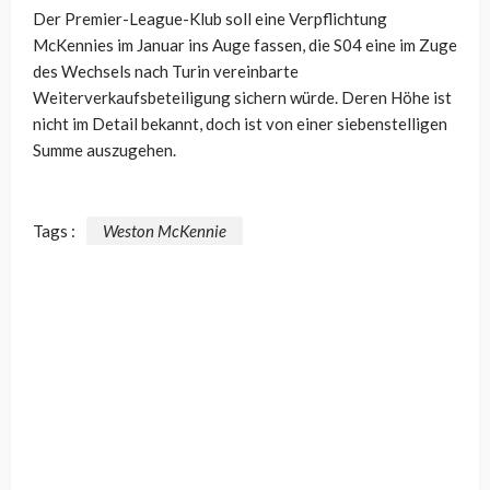
Der Premier-League-Klub soll eine Verpflichtung
McKennies im Januar ins Auge fassen, die S04 eine im Zuge
des Wechsels nach Turin vereinbarte
Weiterverkaufsbeteiligung sichern würde. Deren Höhe ist
nicht im Detail bekannt, doch ist von einer siebenstelligen
Summe auszugehen.
Tags :
Weston McKennie