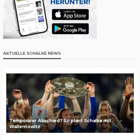
AKTUELLE SCHALKE NEWS
Temporärer Abschied? So plant Schalke mit
Wallentowitz