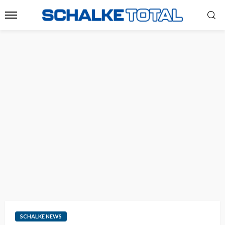
SCHALKE NEWS