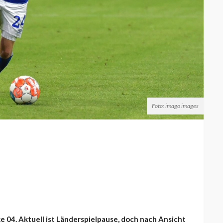
Foto: imago images
 04. Aktuell ist Länderspielpause, doch nach Ansicht