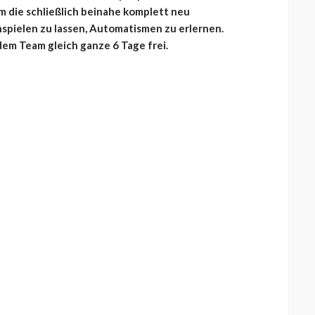
um die schließlich beinahe komplett neu
spielen zu lassen, Automatismen zu erlernen.
dem Team gleich ganze 6 Tage frei.