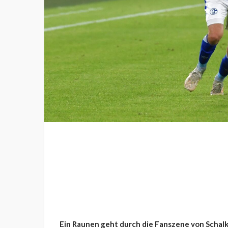
Ein Raunen geht durch die Fanszene von Schalke