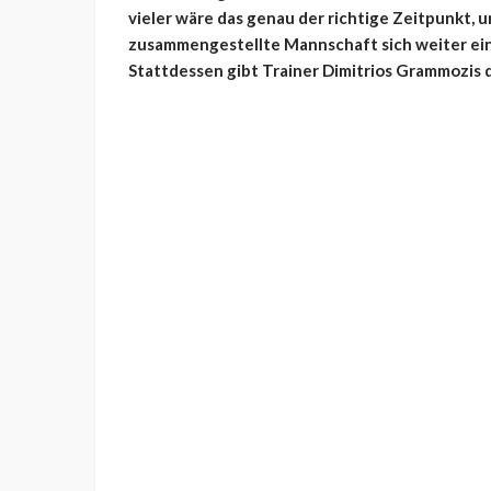
vieler wäre das genau der richtige Zeitpunkt, 
zusammengestellte Mannschaft sich weiter ein
Stattdessen gibt Trainer Dimitrios Grammozis 