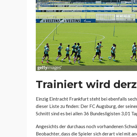
Trainiert wird derz
Einzig Eintracht Frankfurt steht bei ebenfalls se
dieser Liste zu finden: Der FC Augsburg, der seine
Schnitt sind es bei allen 36 Bundesligisten 3,01 Ta
Angesichts der durchaus noch vorhandenen Schwäc
Beobachter, dass die Spieler sich derart viel mit 