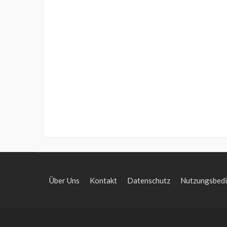
Über Uns
Kontakt
Datenschutz
Nutzungsbed