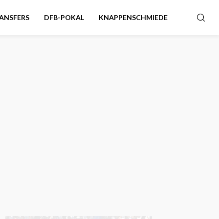
ANSFERS
DFB-POKAL
KNAPPENSCHMIEDE