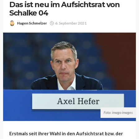
Das ist neu im Aufsichtsrat von
Schalke 04
Hagen Schmelzer
6. September 2021
Foto: imago images
Erstmals seit ihrer Wahl in den Aufsichtsrat bzw. der