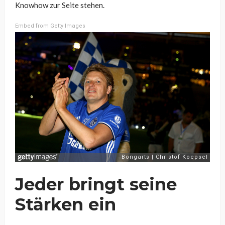
Knowhow zur Seite stehen.
Embed from Getty Images
Jeder bringt seine
Stärken ein