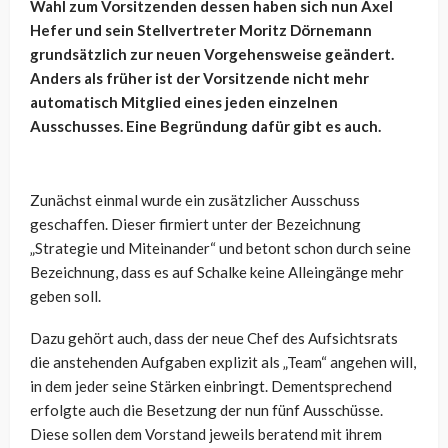
Wahl zum Vorsitzenden dessen haben sich nun Axel
Hefer und sein Stellvertreter Moritz Dörnemann
grundsätzlich zur neuen Vorgehensweise geändert.
Anders als früher ist der Vorsitzende nicht mehr
automatisch Mitglied eines jeden einzelnen
Ausschusses. Eine Begründung dafür gibt es auch.
Zunächst einmal wurde ein zusätzlicher Ausschuss
geschaffen. Dieser firmiert unter der Bezeichnung
„Strategie und Miteinander“ und betont schon durch seine
Bezeichnung, dass es auf Schalke keine Alleingänge mehr
geben soll.
Dazu gehört auch, dass der neue Chef des Aufsichtsrats
die anstehenden Aufgaben explizit als „Team“ angehen will,
in dem jeder seine Stärken einbringt. Dementsprechend
erfolgte auch die Besetzung der nun fünf Ausschüsse.
Diese sollen dem Vorstand jeweils beratend mit ihrem