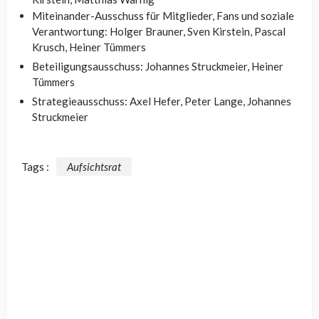
Miteinander-Ausschuss für Mitglieder, Fans und soziale
Verantwortung: Holger Brauner, Sven Kirstein, Pascal
Krusch, Heiner Tümmers
Beteiligungsausschuss: Johannes Struckmeier, Heiner
Tümmers
Strategieausschuss: Axel Hefer, Peter Lange, Johannes
Struckmeier
Tags :
Aufsichtsrat