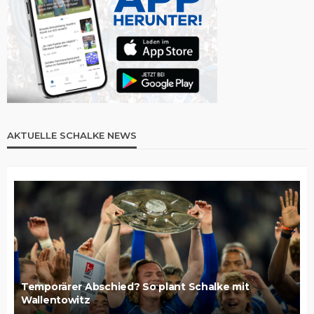
AKTUELLE SCHALKE NEWS
Temporärer Abschied? So plant Schalke mit
Wallentowitz