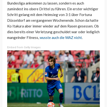
Bundesliga ankommen zu lassen, sondern es auch
zumindest ins obere Drittel zu führen. Ein erster wichtiger
Schritt gelang mit dem Heimsieg von 3:1 über Fortuna
Düsseldorf am vergangenen Wochenende. Schon da hatte
Ko Itakura aber immer wieder auf dem Rasen gesessen. Ob
dies bereits einer Verletzung geschuldet war oder lediglich
mangelnder Fitness,
wusste auch die WAZ nicht
.
Embed from Getty Images