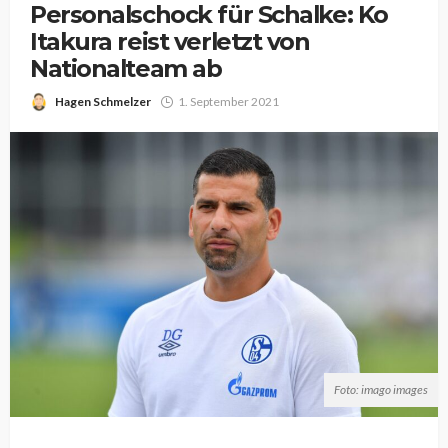
Personalschock für Schalke: Ko
Itakura reist verletzt von
Nationalteam ab
Hagen Schmelzer
1. September 2021
Foto: imago images