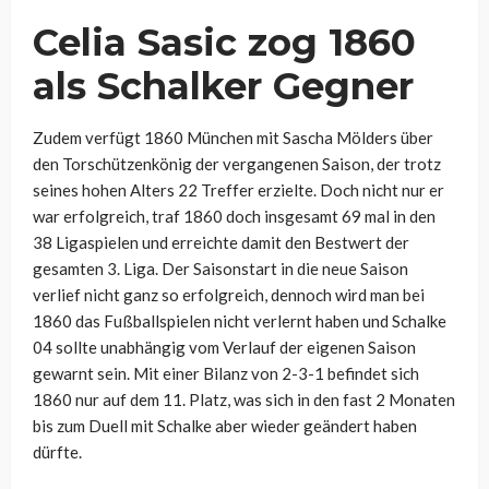
Celia Sasic zog 1860
als Schalker Gegner
Zudem verfügt 1860 München mit Sascha Mölders über
den Torschützenkönig der vergangenen Saison, der trotz
seines hohen Alters 22 Treffer erzielte. Doch nicht nur er
war erfolgreich, traf 1860 doch insgesamt 69 mal in den
38 Ligaspielen und erreichte damit den Bestwert der
gesamten 3. Liga. Der Saisonstart in die neue Saison
verlief nicht ganz so erfolgreich, dennoch wird man bei
1860 das Fußballspielen nicht verlernt haben und Schalke
04 sollte unabhängig vom Verlauf der eigenen Saison
gewarnt sein. Mit einer Bilanz von 2-3-1 befindet sich
1860 nur auf dem 11. Platz, was sich in den fast 2 Monaten
bis zum Duell mit Schalke aber wieder geändert haben
dürfte.