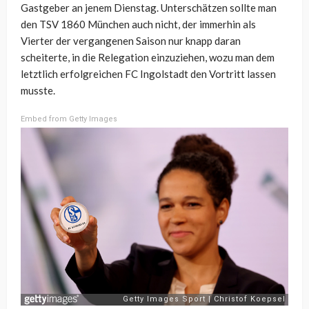
Gastgeber an jenem Dienstag. Unterschätzen sollte man
den TSV 1860 München auch nicht, der immerhin als
Vierter der vergangenen Saison nur knapp daran
scheiterte, in die Relegation einzuziehen, wozu man dem
letztlich erfolgreichen FC Ingolstadt den Vortritt lassen
musste.
Embed from Getty Images