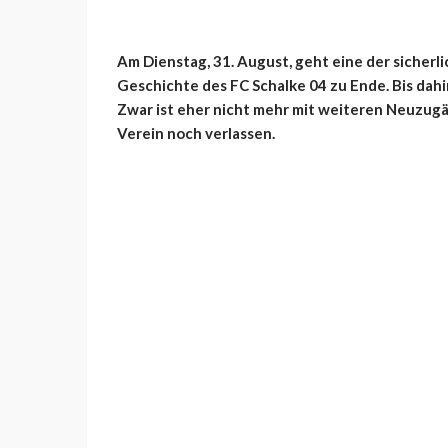
Am Dienstag, 31. August, geht eine der sicherl
Geschichte des FC Schalke 04 zu Ende. Bis da
Zwar ist eher nicht mehr mit weiteren Neuzu
Verein noch verlassen.