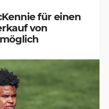
Kennie für einen
erkauf von
möglich