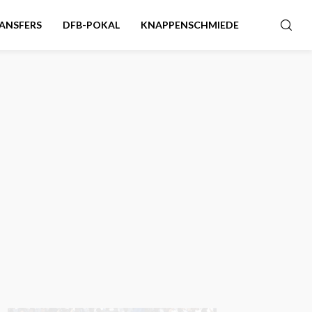
ANSFERS
DFB-POKAL
KNAPPENSCHMIEDE