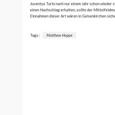
Juventus Turin nach nur einem Jahr schon wieder 
einen Nachschlag erhalten, sollte der Mittelfeldm
Einnahmen dieser Art wären in Gelsenkirchen sich
Tags :
Matthew Hoppe