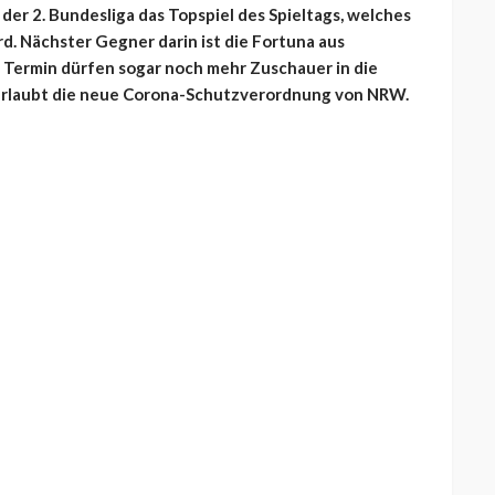
der 2. Bundesliga das Topspiel des Spieltags, welches
. Nächster Gegner darin ist die Fortuna aus
n Termin dürfen sogar noch mehr Zuschauer in die
 erlaubt die neue Corona-Schutzverordnung von NRW.