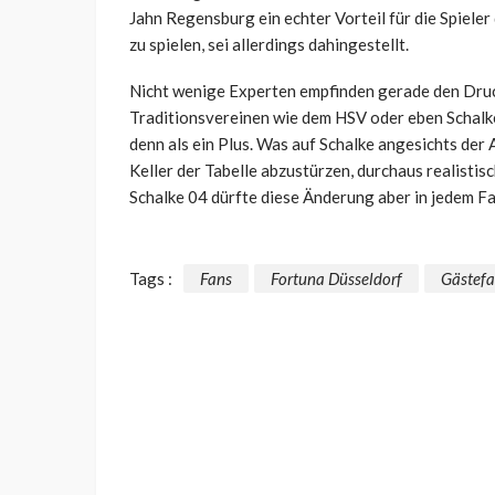
Jahn Regensburg ein echter Vorteil für die Spieler
zu spielen, sei allerdings dahingestellt.
Nicht wenige Experten empfinden gerade den Druck
Traditionsvereinen wie dem HSV oder eben Schalk
denn als ein Plus. Was auf Schalke angesichts der 
Keller der Tabelle abzustürzen, durchaus realisti
Schalke 04 dürfte diese Änderung aber in jedem Fa
Tags :
Fans
Fortuna Düsseldorf
Gästefa