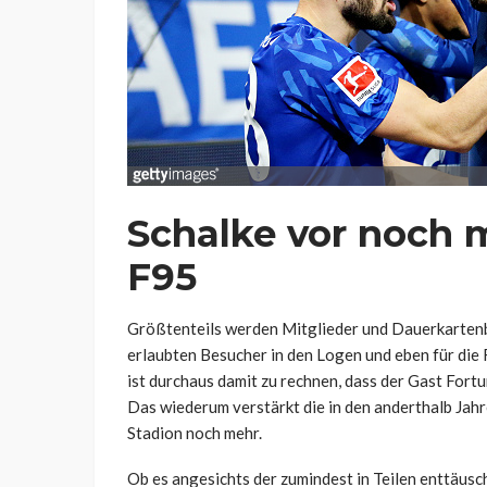
Schalke vor noch
F95
Größtenteils werden Mitglieder und Dauerkartenbe
erlaubten Besucher in den Logen und eben für die 
ist durchaus damit zu rechnen, dass der Gast Fort
Das wiederum verstärkt die in den anderthalb Jah
Stadion noch mehr.
Ob es angesichts der zumindest in Teilen enttäusc