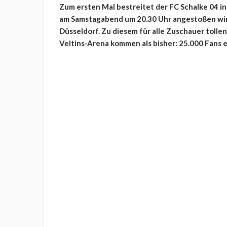
Zum ersten Mal bestreitet der FC Schalke 04 in 
am Samstagabend um 20.30 Uhr angestoßen wird
Düsseldorf. Zu diesem für alle Zuschauer tolle
Veltins-Arena kommen als bisher: 25.000 Fans