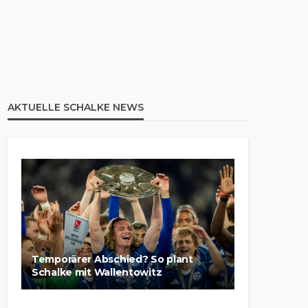
AKTUELLE SCHALKE NEWS
Temporärer Abschied? So plant
Schalke mit Wallentowitz