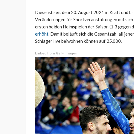
Diese ist seit dem 20. August 2021 in Kraft und br
Veränderungen für Sportveranstaltungen mit sich.
ersten beiden Heimspielen der Saison (1:3 gegen 
erhöht
. Damit beläuft sich die Gesamtzahl all jen
Schlager live beiwohnen können auf 25.000.
Embed from Getty Images