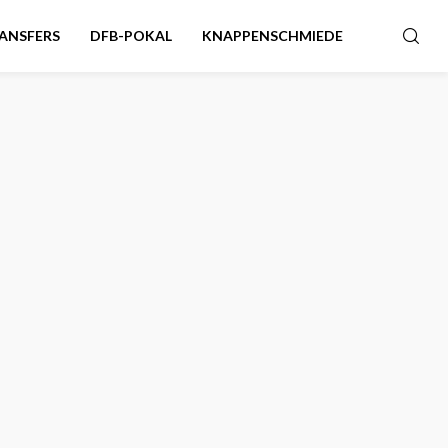
ANSFERS
DFB-POKAL
KNAPPENSCHMIEDE