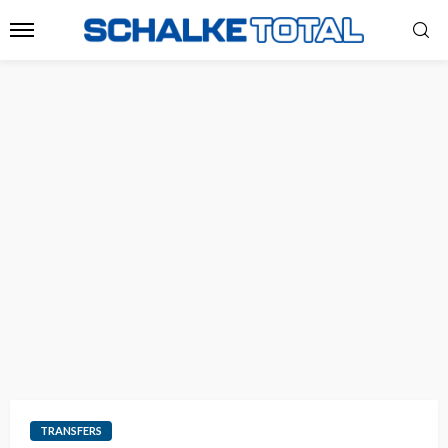
TRANSFERS