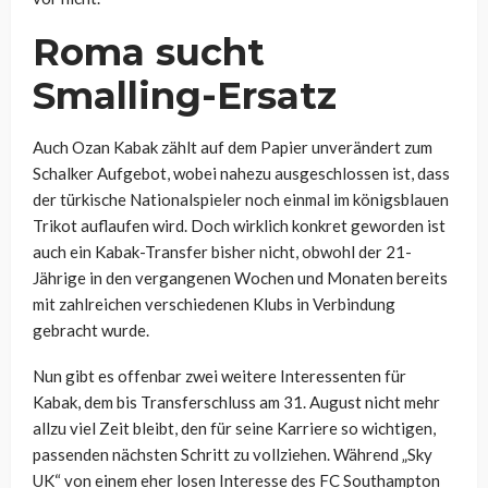
Roma sucht
Smalling-Ersatz
Auch Ozan Kabak zählt auf dem Papier unverändert zum
Schalker Aufgebot, wobei nahezu ausgeschlossen ist, dass
der türkische Nationalspieler noch einmal im königsblauen
Trikot auflaufen wird. Doch wirklich konkret geworden ist
auch ein Kabak-Transfer bisher nicht, obwohl der 21-
Jährige in den vergangenen Wochen und Monaten bereits
mit zahlreichen verschiedenen Klubs in Verbindung
gebracht wurde.
Nun gibt es offenbar zwei weitere Interessenten für
Kabak, dem bis Transferschluss am 31. August nicht mehr
allzu viel Zeit bleibt, den für seine Karriere so wichtigen,
passenden nächsten Schritt zu vollziehen. Während „Sky
UK“ von einem eher losen Interesse des FC Southampton