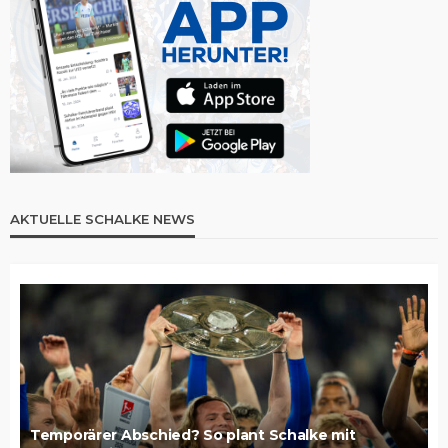
AKTUELLE SCHALKE NEWS
Temporärer Abschied? So plant Schalke mit