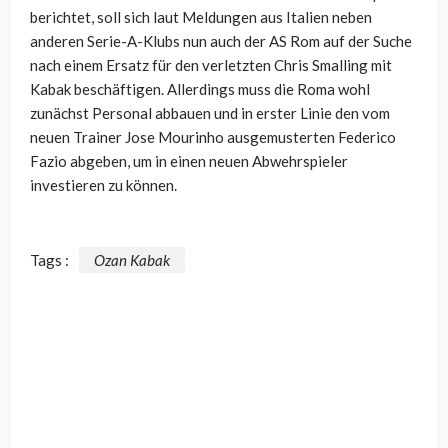
berichtet, soll sich laut Meldungen aus Italien neben
anderen Serie-A-Klubs nun auch der AS Rom auf der Suche
nach einem Ersatz für den verletzten Chris Smalling mit
Kabak beschäftigen. Allerdings muss die Roma wohl
zunächst Personal abbauen und in erster Linie den vom
neuen Trainer Jose Mourinho ausgemusterten Federico
Fazio abgeben, um in einen neuen Abwehrspieler
investieren zu können.
Tags :
Ozan Kabak