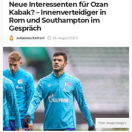
Neue Interessenten für Ozan
Kabak? – Innenverteidiger in
Rom und Southampton im
Gespräch
Johannes Ketterl
18. August 2021
Foto: imago images