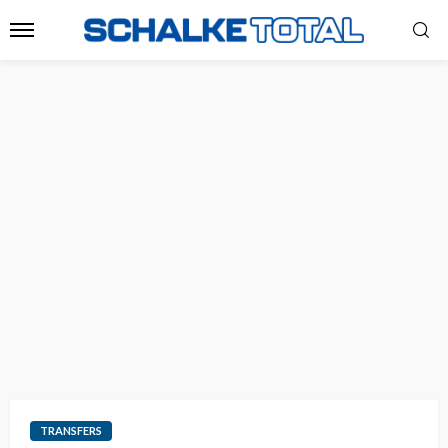
TRANSFERS