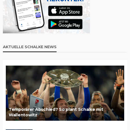
AKTUELLE SCHALKE NEWS
Temporärer Abschied? So plant Schalke mit
Wallentowitz