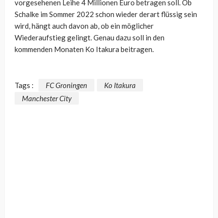
vorgesehenen Leihe 4 Millionen Euro betragen soll. Ob
Schalke im Sommer 2022 schon wieder derart flüssig sein
wird, hängt auch davon ab, ob ein möglicher
Wiederaufstieg gelingt. Genau dazu soll in den
kommenden Monaten Ko Itakura beitragen.
Tags :
FC Groningen
Ko Itakura
Manchester City