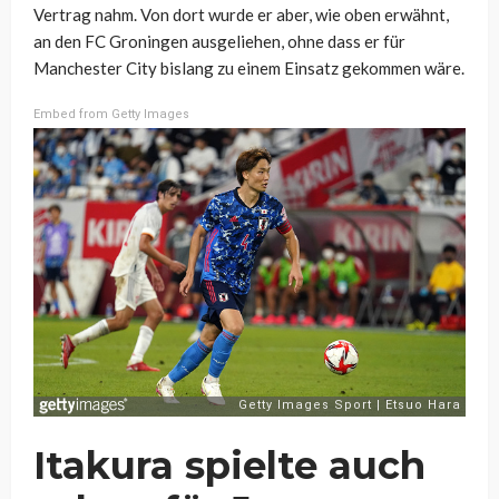
Vertrag nahm. Von dort wurde er aber, wie oben erwähnt,
an den FC Groningen ausgeliehen, ohne dass er für
Manchester City bislang zu einem Einsatz gekommen wäre.
Embed from Getty Images
Itakura spielte auch